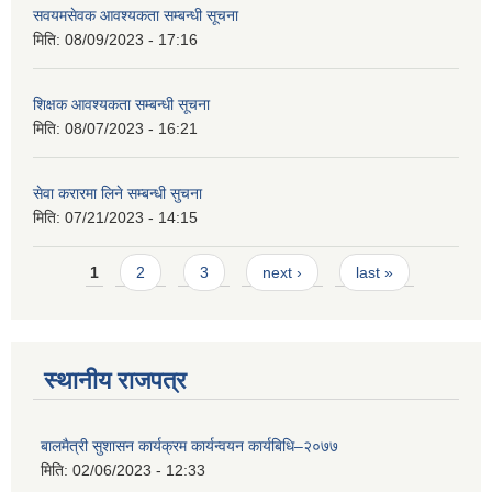
सवयमसेवक आवश्यकता सम्बन्धी सूचना
मिति:
08/09/2023 - 17:16
शिक्षक आवश्यकता सम्बन्धी सूचना
मिति:
08/07/2023 - 16:21
सेवा करारमा लिने सम्बन्धी सुचना
मिति:
07/21/2023 - 14:15
Pages
1
2
3
next ›
last »
स्थानीय राजपत्र
बालमैत्री सुशासन कार्यक्रम कार्यन्वयन कार्यबिधि–२०७७
मिति:
02/06/2023 - 12:33