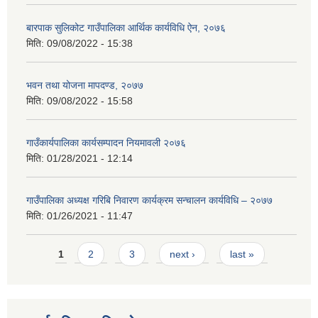
बारपाक सुलिकोट गाउँपालिका आर्थिक कार्यविधि ऐन, २०७६
मिति:
09/08/2022 - 15:38
भवन तथा योजना मापदण्ड, २०७७
मिति:
09/08/2022 - 15:58
गाउँकार्यपालिका कार्यसम्पादन नियमावली २०७६
मिति:
01/28/2021 - 12:14
गाउँपालिका अध्यक्ष गरिबि निवारण कार्यक्रम सन्चालन कार्यविधि – २०७७
मिति:
01/26/2021 - 11:47
Pages
1
2
3
next ›
last »