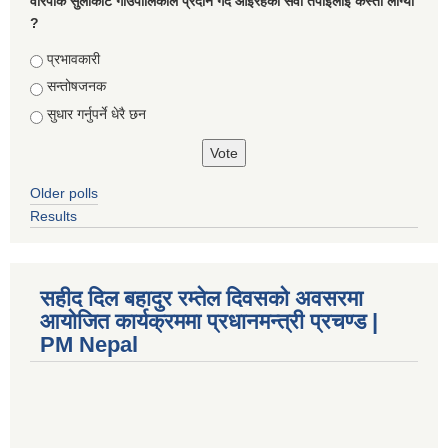
वारपाक सुलीकोट गाउँपालिकाले प्रदान गर्दै आइरहेको सेवा तपाइलाई कस्तो लाग्यो
?
Choices
प्रभावकारी
सन्तोषजनक
सुधार गर्नुपर्ने धेरै छन
Older polls
Results
सहीद दिल बहादुर रम्तेल दिवसको अवसरमा
आयोजित कार्यक्रममा प्रधानमन्त्री प्रचण्ड |
PM Nepal