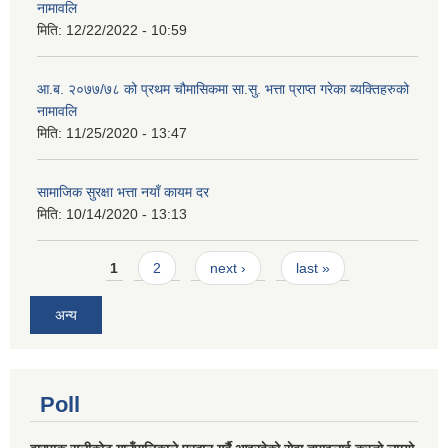
नामावलि
मिति:
12/22/2022 - 10:59
आ.ब. २०७७/७८ को प्रथम चौमासिकमा सा.सु. भत्ता प्राप्त गरेका ब्यक्तिहरुको
नामावलि
मिति:
11/25/2020 - 13:47
सामाजिक सुरक्षा भत्ता नयाँ कायम दर
मिति:
10/14/2020 - 13:13
Pages
1
2
next ›
last »
अन्य
Poll