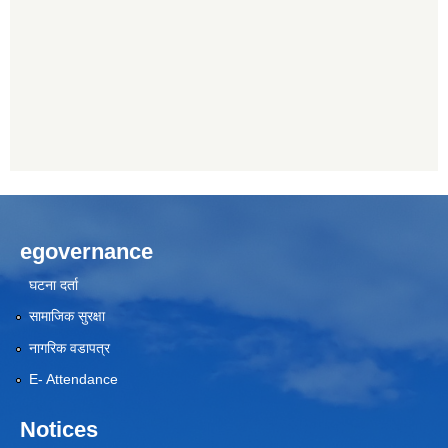
egovernance
घटना दर्ता
सामाजिक सुरक्षा
नागरिक वडापत्र
E- Attendance
Notices