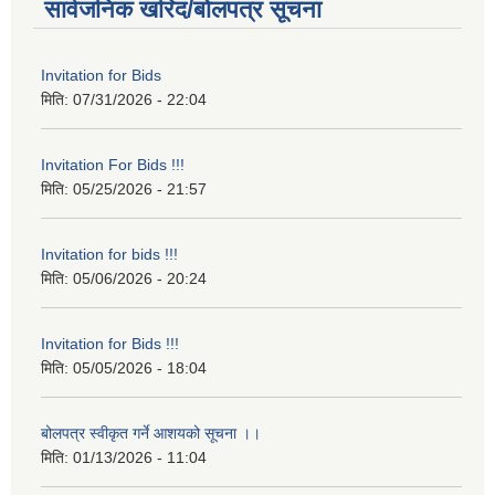
सार्वजनिक खरिद/बोलपत्र सूचना
Invitation for Bids
मिति:
07/31/2026 - 22:04
Invitation For Bids !!!
मिति:
05/25/2026 - 21:57
Invitation for bids !!!
मिति:
05/06/2026 - 20:24
Invitation for Bids !!!
मिति:
05/05/2026 - 18:04
बोलपत्र स्वीकृत गर्ने आशयको सूचना ।।
मिति:
01/13/2026 - 11:04