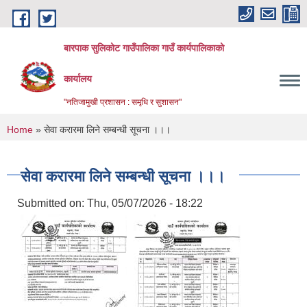
Skip to main content
बारपाक सुलिकोट गाउँपालिका गाउँ कार्यपालिकाको
कार्यालय
"नतिजामुखी प्रशासन : समृधि र सुशासन"
You are here
Home
» सेवा करारमा लिने सम्बन्धी सूचना ।।।
सेवा करारमा लिने सम्बन्धी सूचना ।।।
Submitted on:
Thu, 05/07/2026 - 18:22