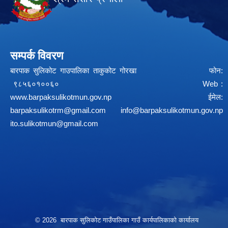
सम्पर्क विवरण
बारपाक सुलिकोट गाउपालिका ताकुकोट गोरखा फोन:
९८५६०१००६० Web :
www.barpaksulikotmun.gov.np
ईमेल:
barpaksulikotrm@gmail.com
info@barpaksulikotmun.gov.np
ito.sulikotmun@gmail.com
© 2026 बारपाक सुलिकोट गाउँपालिका गाउँ कार्यपालिकाको कार्यालय