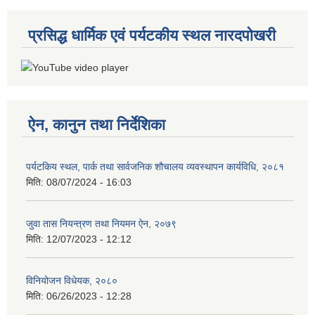
प्रसिद्ध धार्मिक एवं पर्यटकीय स्थल नारदपोखरी
ऐन, कानुन तथा निर्देशिका
पर्यटकिय स्थल, पार्क तथा सार्वजनिक शौचालय व्यवस्थापन कार्यविधि, २०८१
मिति:
08/07/2024 - 16:03
जुवा तास नियन्त्रण तथा नियमन ऐन, २०७९
मिति:
12/07/2023 - 12:12
विनियोजन विधेयक, २०८०
मिति:
06/26/2023 - 12:28