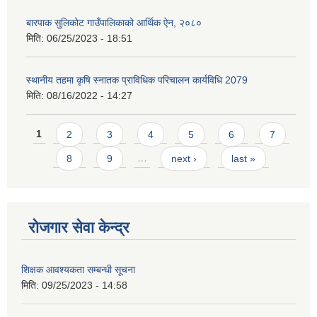
बारपाक सुलिकोट गाउँपालिकाको आर्थिक ऐन, २०८०
मिति:
06/25/2023 - 18:51
स्थानीय तहमा कृषि स्नातक प्राविधिक परिचालन कार्यविधि 2079
मिति:
08/16/2022 - 14:27
Pages
1
2
3
4
5
6
7
8
9
…
next ›
last »
रोजगार सेवा केन्द्र
शिक्षक आवश्यकता सम्बन्धी सूचना
मिति:
09/25/2023 - 14:58