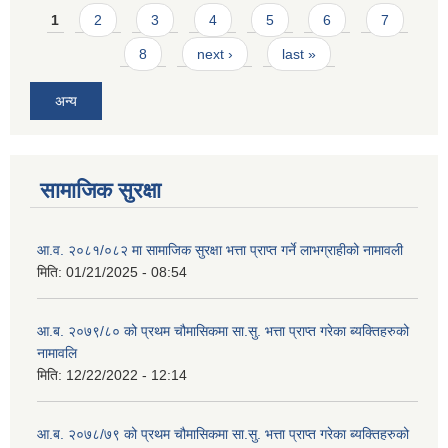
Pages
1
2
3
4
5
6
7
8
next ›
last »
अन्य
सामाजिक सुरक्षा
आ.व. २०८१/०८२ मा सामाजिक सुरक्षा भत्ता प्राप्त गर्ने लाभग्राहीको नामावली
मिति:
01/21/2025 - 08:54
आ.ब. २०७९/८० को प्रथम चौमासिकमा सा.सु. भत्ता प्राप्त गरेका ब्यक्तिहरुको
नामावलि
मिति:
12/22/2022 - 12:14
आ.ब. २०७८/७९ को प्रथम चौमासिकमा सा.सु. भत्ता प्राप्त गरेका ब्यक्तिहरुको