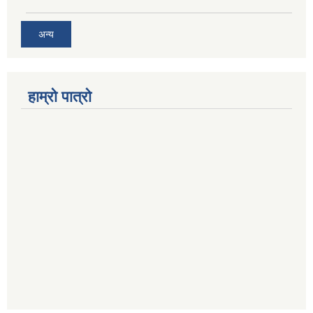
अन्य
हाम्रो पात्रो