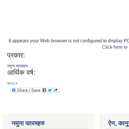
It appears your Web browser is not configured to display PD
Click here to
प्रकार:
नमुना फारमहरु
आर्थिक वर्ष:
७९/८०
नमुना फारमहरु
ऐन, कानु