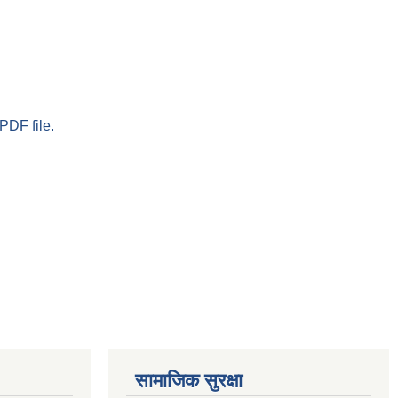
PDF file.
सामाजिक सुरक्षा