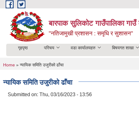
Skip to main content
बारपाक सुलिकोट गाउँपालिका गाउँ 
"नतिजामुखी प्रशासन : समृधि र सुशासन"
गृहपृष्ठ
परिचय
वडा कार्यालयहरु
बिषयगत शाखा
You are here
Home
» न्यायिक समिति उजुरीको ढाँचा
न्यायिक समिति उजुरीको ढाँचा
Submitted on:
Thu, 03/16/2023 - 13:56