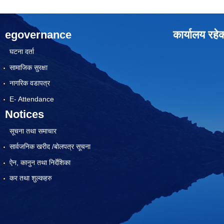
egovernance
कार्यालय रहे
घटना दर्ता
सामाजिक सुरक्षा
नागरिक वडापत्र
E- Attendance
Notices
सूचना तथा समाचार
सार्वजनिक खरीद /बोलपत्र सूचना
ऐन, कानुन तथा निर्देशिका
कर तथा शुल्कहरु