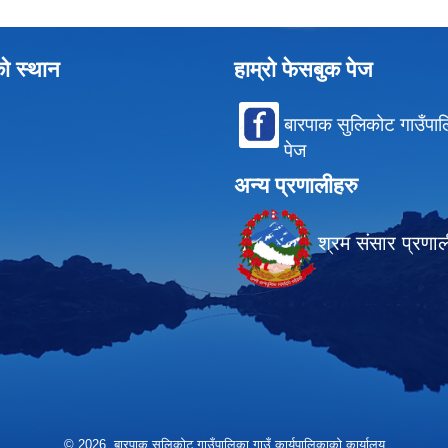
को स्थान
हाम्रो फेसबुक पेज
बारपाक सुलिकोट गाउँपा
पेज
अन्य प्रणालीहरु
श्रम संसार प्रणा
© 2026 बारपाक सुलिकोट गाउँपालिका गाउँ कार्यपालिकाको कार्यालय