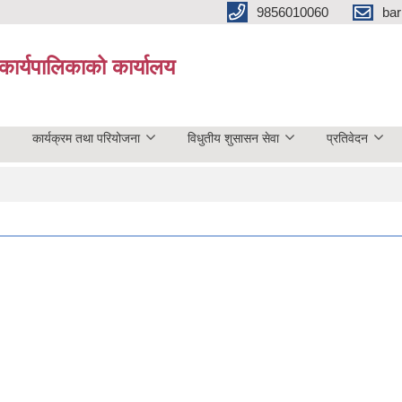
9856010060
bar
कार्यपालिकाको कार्यालय
कार्यक्रम तथा परियोजना
विधुतीय शुसासन सेवा
प्रतिवेदन