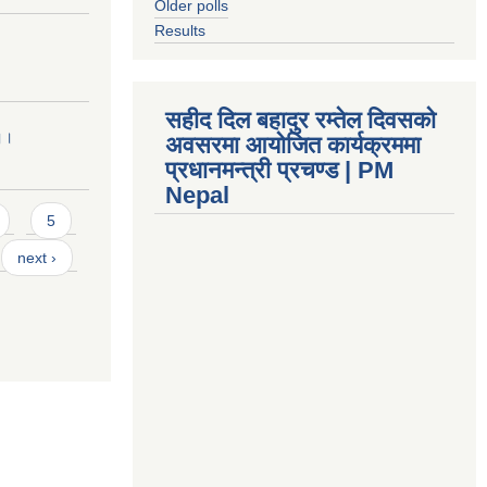
Older polls
Results
सहीद दिल बहादुर रम्तेल दिवसको
 ।।
अवसरमा आयोजित कार्यक्रममा
प्रधानमन्त्री प्रचण्ड | PM
Nepal
5
next ›