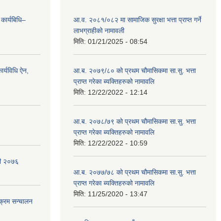
 कार्यबिधि–
आ.व. २०८१/०८२ मा सामाजिक सुरक्षा भत्ता प्राप्त गर्ने
लाभग्राहीको नामावली
मिति:
01/21/2025 - 08:54
र्यविधि ऐन,
आ.ब. २०७९/८० को प्रथम चौमासिकमा सा.सु. भत्ता
प्राप्त गरेका ब्यक्तिहरुको नामावलि
मिति:
12/22/2022 - 12:14
आ.ब. २०७८/७९ को प्रथम चौमासिकमा सा.सु. भत्ता
प्राप्त गरेका ब्यक्तिहरुको नामावलि
मिति:
12/22/2022 - 10:59
वली २०७६
आ.ब. २०७७/७८ को प्रथम चौमासिकमा सा.सु. भत्ता
प्राप्त गरेका ब्यक्तिहरुको नामावलि
मिति:
11/25/2020 - 13:47
यक्रम सन्चालन