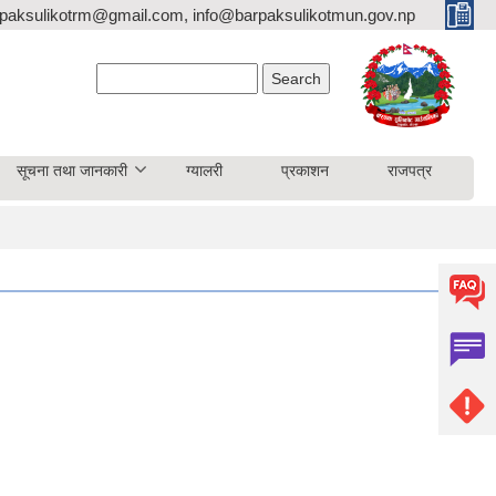
paksulikotrm@gmail.com, info@barpaksulikotmun.gov.np
Search form
Search
सूचना तथा जानकारी
ग्यालरी
प्रकाशन
राजपत्र