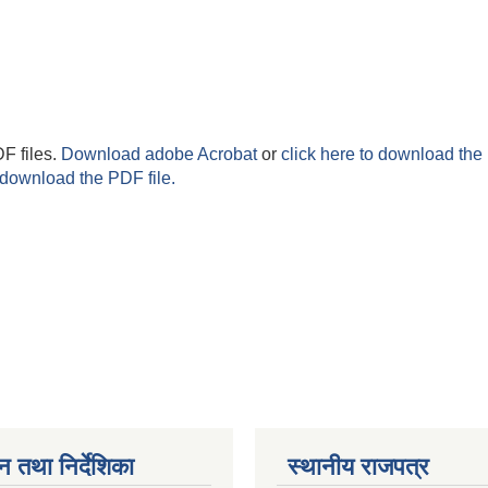
F files.
Download adobe Acrobat
or
click here to download the 
 download the PDF file.
न तथा निर्देशिका
स्थानीय राजपत्र