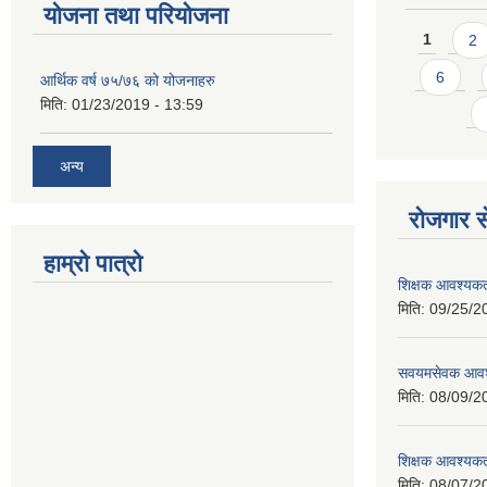
योजना तथा परियोजना
Pages
1
2
6
आर्थिक वर्ष ७५/७६ को योजनाहरु
मिति:
01/23/2019 - 13:59
अन्य
रोजगार से
हाम्रो पात्रो
शिक्षक आवश्यकता
मिति:
09/25/2
सवयमसेवक आवश्य
मिति:
08/09/2
शिक्षक आवश्यकता
मिति:
08/07/2