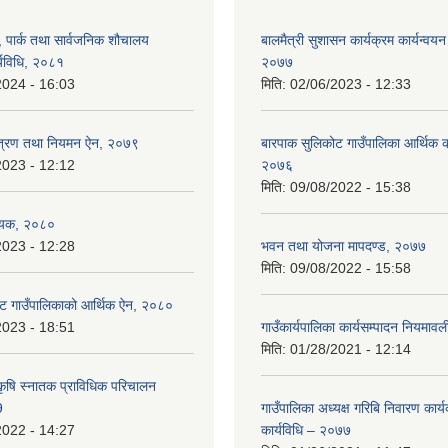
, पार्क तथा सार्वजनिक शौचालय
बालमैत्री सुशासन कार्यक्रम कार्यन्वयन
्यविधि, २०८१
२०७७
2024 - 16:03
मिति:
02/06/2023 - 12:33
न्त्रण तथा नियमन ऐन, २०७९
बारपाक सुलिकोट गाउँपालिका आर्थिक का
2023 - 12:12
२०७६
मिति:
09/08/2022 - 15:38
ेयक, २०८०
2023 - 12:28
भवन तथा योजना मापदण्ड, २०७७
मिति:
09/08/2022 - 15:58
ट गाउँपालिकाको आर्थिक ऐन, २०८०
2023 - 18:51
गाउँकार्यपालिका कार्यसम्पादन नियमा
मिति:
01/28/2021 - 12:14
कृषि स्नातक प्राविधिक परिचालन
9
गाउँपालिका अध्यक्ष गरिबि निवारण कार्
2022 - 14:27
कार्यविधि – २०७७