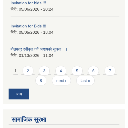
Invitation for bids !!!
मिति:
05/06/2026 - 20:24
Invitation for Bids !!!
मिति:
05/05/2026 - 18:04
बोलपत्र स्वीकृत गर्ने आशयको सूचना ।।
मिति:
01/13/2026 - 11:04
Pages
1
2
3
4
5
6
7
8
next ›
last »
अन्य
सामाजिक सुरक्षा