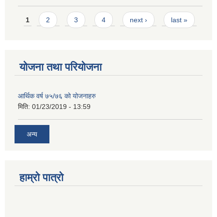
Pages
1
2
3
4
next ›
last »
योजना तथा परियोजना
आर्थिक वर्ष ७५/७६ को योजनाहरु
मिति:
01/23/2019 - 13:59
अन्य
हाम्रो पात्रो