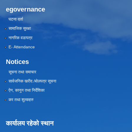
egovernance
घटना दर्ता
सामाजिक सुरक्षा
नागरिक वडापत्र
E- Attendance
Notices
सूचना तथा समाचार
सार्वजनिक खरीद /बोलपत्र सूचना
ऐन, कानुन तथा निर्देशिका
कर तथा शुल्कहरु
कार्यालय रहेको स्थान