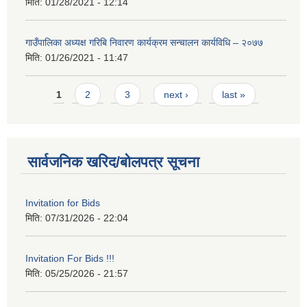
मिति:
01/28/2021 - 12:14
गाउँपालिका अध्यक्ष गरिबि निवारण कार्यक्रम सन्चालन कार्यविधि – २०७७
मिति:
01/26/2021 - 11:47
Pages
1
2
3
next ›
last »
सार्वजनिक खरिद/बोलपत्र सूचना
Invitation for Bids
मिति:
07/31/2026 - 22:04
Invitation For Bids !!!
मिति:
05/25/2026 - 21:57