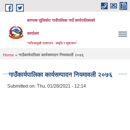
Skip to main content
बारपाक सुलिकोट गाउँपालिका गाउँ कार्यपालिकाको
कार्यालय
"नतिजामुखी प्रशासन : समृधि र सुशासन"
You are here
Home
» गाउँकार्यपालिका कार्यसम्पादन नियमावली २०७६
गाउँकार्यपालिका कार्यसम्पादन नियमावली २०७६
Submitted on:
Thu, 01/28/2021 - 12:14