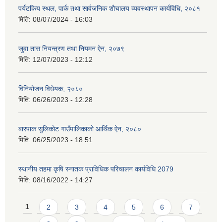
पर्यटकिय स्थल, पार्क तथा सार्वजनिक शौचालय व्यवस्थापन कार्यविधि, २०८१
मिति:
08/07/2024 - 16:03
जुवा तास नियन्त्रण तथा नियमन ऐन, २०७९
मिति:
12/07/2023 - 12:12
विनियोजन विधेयक, २०८०
मिति:
06/26/2023 - 12:28
बारपाक सुलिकोट गाउँपालिकाको आर्थिक ऐन, २०८०
मिति:
06/25/2023 - 18:51
स्थानीय तहमा कृषि स्नातक प्राविधिक परिचालन कार्यविधि 2079
मिति:
08/16/2022 - 14:27
Pages
1
2
3
4
5
6
7