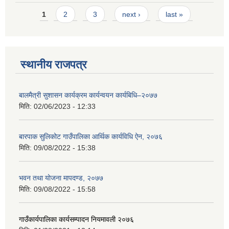
Pages
1
2
3
next ›
last »
स्थानीय राजपत्र
बालमैत्री सुशासन कार्यक्रम कार्यन्वयन कार्यबिधि–२०७७
मिति:
02/06/2023 - 12:33
बारपाक सुलिकोट गाउँपालिका आर्थिक कार्यविधि ऐन, २०७६
मिति:
09/08/2022 - 15:38
भवन तथा योजना मापदण्ड, २०७७
मिति:
09/08/2022 - 15:58
गाउँकार्यपालिका कार्यसम्पादन नियमावली २०७६