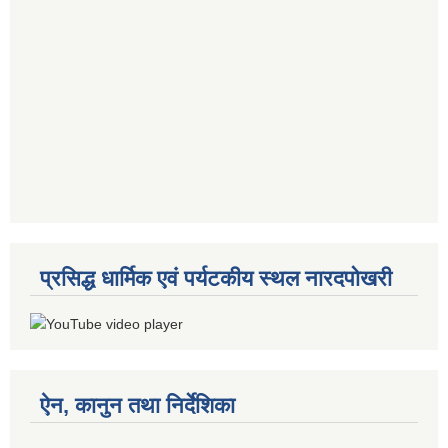
प्रसिद्ध धार्मिक एवं पर्यटकीय स्थल नारदपोखरी
ऐन, कानुन तथा निर्देशिका