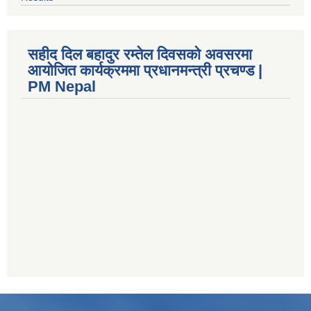
सहीद दिल बहादुर रम्तेल दिवसको अवसरमा
आयोजित कार्यक्रममा प्रधानमन्त्री प्रचण्ड |
PM Nepal