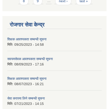
8
9
…
next ›
last »
रोजगार सेवा केन्द्र
शिक्षक आवश्यकता सम्बन्धी सूचना
मिति:
09/25/2023 - 14:58
सवयमसेवक आवश्यकता सम्बन्धी सूचना
मिति:
08/09/2023 - 17:16
शिक्षक आवश्यकता सम्बन्धी सूचना
मिति:
08/07/2023 - 16:21
सेवा करारमा लिने सम्बन्धी सुचना
मिति:
07/21/2023 - 14:15