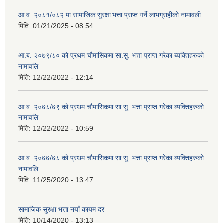
आ.व. २०८१/०८२ मा सामाजिक सुरक्षा भत्ता प्राप्त गर्ने लाभग्राहीको नामावली
मिति:
01/21/2025 - 08:54
आ.ब. २०७९/८० को प्रथम चौमासिकमा सा.सु. भत्ता प्राप्त गरेका ब्यक्तिहरुको
नामावलि
मिति:
12/22/2022 - 12:14
आ.ब. २०७८/७९ को प्रथम चौमासिकमा सा.सु. भत्ता प्राप्त गरेका ब्यक्तिहरुको
नामावलि
मिति:
12/22/2022 - 10:59
आ.ब. २०७७/७८ को प्रथम चौमासिकमा सा.सु. भत्ता प्राप्त गरेका ब्यक्तिहरुको
नामावलि
मिति:
11/25/2020 - 13:47
सामाजिक सुरक्षा भत्ता नयाँ कायम दर
मिति:
10/14/2020 - 13:13