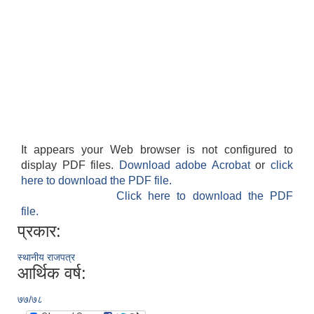
It appears your Web browser is not configured to
display PDF files.
Download adobe Acrobat
or
click
here to download the PDF file.
Click here to download the PDF
file.
प्रकार:
स्थानीय राजपत्र
आर्थिक वर्ष:
७७/७८