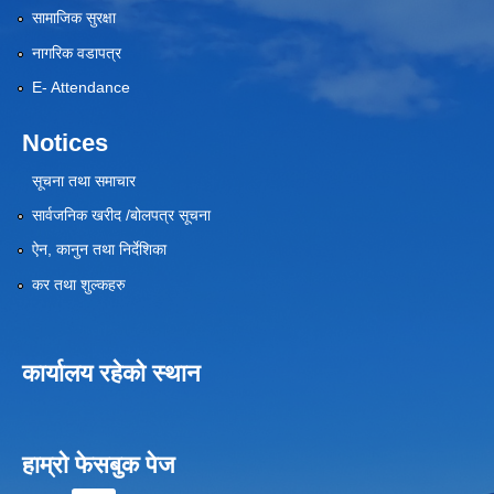
सामाजिक सुरक्षा
नागरिक वडापत्र
E- Attendance
Notices
सूचना तथा समाचार
सार्वजनिक खरीद /बोलपत्र सूचना
ऐन, कानुन तथा निर्देशिका
कर तथा शुल्कहरु
कार्यालय रहेको स्थान
हाम्रो फेसबुक पेज