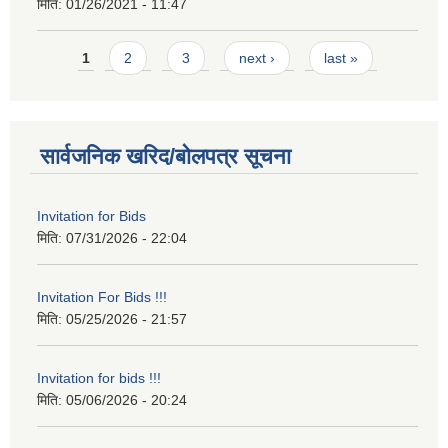
मिति:
01/26/2021 - 11:47
Pages
1
2
3
next ›
last »
सार्वजनिक खरिद/बोलपत्र सूचना
Invitation for Bids
मिति:
07/31/2026 - 22:04
Invitation For Bids !!!
मिति:
05/25/2026 - 21:57
Invitation for bids !!!
मिति:
05/06/2026 - 20:24