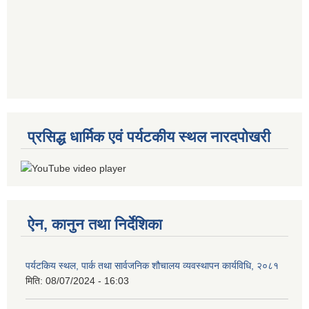
प्रसिद्ध धार्मिक एवं पर्यटकीय स्थल नारदपोखरी
ऐन, कानुन तथा निर्देशिका
पर्यटकिय स्थल, पार्क तथा सार्वजनिक शौचालय व्यवस्थापन कार्यविधि, २०८१
मिति:
08/07/2024 - 16:03