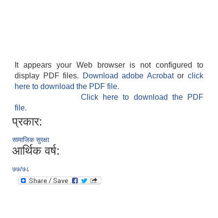
It appears your Web browser is not configured to
display PDF files.
Download adobe Acrobat
or
click
here to download the PDF file.
Click here to download the PDF
file.
प्रकार:
सामाजिक सुरक्षा
आर्थिक वर्ष:
७७/७८