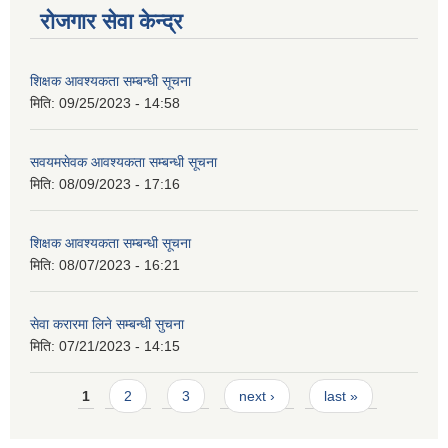
रोजगार सेवा केन्द्र
शिक्षक आवश्यकता सम्बन्धी सूचना
मिति:
09/25/2023 - 14:58
सवयमसेवक आवश्यकता सम्बन्धी सूचना
मिति:
08/09/2023 - 17:16
शिक्षक आवश्यकता सम्बन्धी सूचना
मिति:
08/07/2023 - 16:21
सेवा करारमा लिने सम्बन्धी सुचना
मिति:
07/21/2023 - 14:15
Pages
1
2
3
next ›
last »