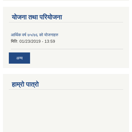
योजना तथा परियोजना
आर्थिक वर्ष ७५/७६ को योजनाहरु
मिति:
01/23/2019 - 13:59
अन्य
हाम्रो पात्रो