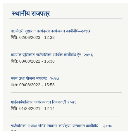
स्थानीय राजपत्र
बालमैत्री सुशासन कार्यक्रम कार्यन्वयन कार्यबिधि–२०७७
मिति:
02/06/2023 - 12:33
बारपाक सुलिकोट गाउँपालिका आर्थिक कार्यविधि ऐन, २०७६
मिति:
09/08/2022 - 15:38
भवन तथा योजना मापदण्ड, २०७७
मिति:
09/08/2022 - 15:58
गाउँकार्यपालिका कार्यसम्पादन नियमावली २०७६
मिति:
01/28/2021 - 12:14
गाउँपालिका अध्यक्ष गरिबि निवारण कार्यक्रम सन्चालन कार्यविधि – २०७७