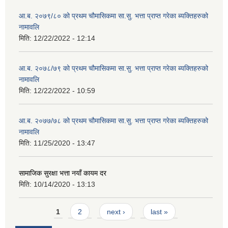
आ.ब. २०७९/८० को प्रथम चौमासिकमा सा.सु. भत्ता प्राप्त गरेका ब्यक्तिहरुको
नामावलि
मिति:
12/22/2022 - 12:14
आ.ब. २०७८/७९ को प्रथम चौमासिकमा सा.सु. भत्ता प्राप्त गरेका ब्यक्तिहरुको
नामावलि
मिति:
12/22/2022 - 10:59
आ.ब. २०७७/७८ को प्रथम चौमासिकमा सा.सु. भत्ता प्राप्त गरेका ब्यक्तिहरुको
नामावलि
मिति:
11/25/2020 - 13:47
सामाजिक सुरक्षा भत्ता नयाँ कायम दर
मिति:
10/14/2020 - 13:13
Pages
1
2
next ›
last »