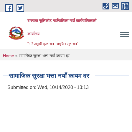
Skip to main content
बारपाक सुलिकोट गाउँपालिका गाउँ कार्यपालिकाको
कार्यालय
"नतिजामुखी प्रशासन : समृधि र सुशासन"
You are here
Home
» सामाजिक सुरक्षा भत्ता नयाँ कायम दर
सामाजिक सुरक्षा भत्ता नयाँ कायम दर
Submitted on:
Wed, 10/14/2020 - 13:13