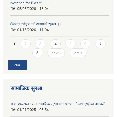
Invitation for Bids !!!
मिति:
05/05/2026 - 18:04
बोलपत्र स्वीकृत गर्ने आशयको सूचना ।।
मिति:
01/13/2026 - 11:04
Pages
1
2
3
4
5
6
7
8
next ›
last »
अन्य
सामाजिक सुरक्षा
आ.व. २०८१/०८२ मा सामाजिक सुरक्षा भत्ता प्राप्त गर्ने लाभग्राहीको नामावली
मिति:
01/21/2025 - 08:54