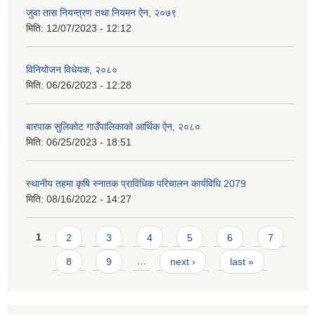
जुवा तास नियन्त्रण तथा नियमन ऐन, २०७९
मिति:
12/07/2023 - 12:12
विनियोजन विधेयक, २०८०
मिति:
06/26/2023 - 12:28
बारपाक सुलिकोट गाउँपालिकाको आर्थिक ऐन, २०८०
मिति:
06/25/2023 - 18:51
स्थानीय तहमा कृषि स्नातक प्राविधिक परिचालन कार्यविधि 2079
मिति:
08/16/2022 - 14:27
Pages
1
2
3
4
5
6
7
8
9
…
next ›
last »