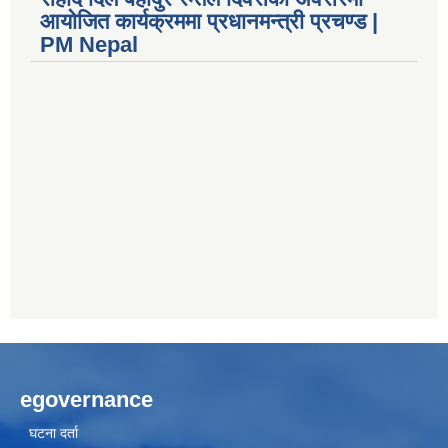
आयोजित कार्यक्रममा प्रधानमन्त्री प्रचण्ड |
PM Nepal
egovernance
घटना दर्ता