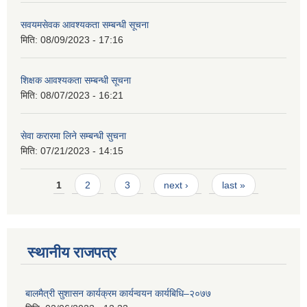
सवयमसेवक आवश्यकता सम्बन्धी सूचना
मिति:
08/09/2023 - 17:16
शिक्षक आवश्यकता सम्बन्धी सूचना
मिति:
08/07/2023 - 16:21
सेवा करारमा लिने सम्बन्धी सुचना
मिति:
07/21/2023 - 14:15
Pages
1
2
3
next ›
last »
स्थानीय राजपत्र
बालमैत्री सुशासन कार्यक्रम कार्यन्वयन कार्यबिधि–२०७७