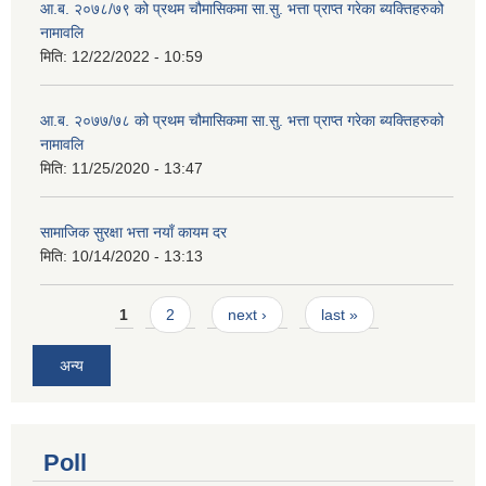
आ.ब. २०७८/७९ को प्रथम चौमासिकमा सा.सु. भत्ता प्राप्त गरेका ब्यक्तिहरुको
नामावलि
मिति:
12/22/2022 - 10:59
आ.ब. २०७७/७८ को प्रथम चौमासिकमा सा.सु. भत्ता प्राप्त गरेका ब्यक्तिहरुको
नामावलि
मिति:
11/25/2020 - 13:47
सामाजिक सुरक्षा भत्ता नयाँ कायम दर
मिति:
10/14/2020 - 13:13
Pages
1
2
next ›
last »
अन्य
Poll