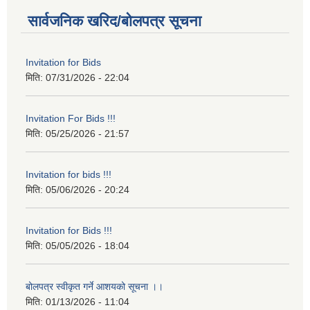
सार्वजनिक खरिद/बोलपत्र सूचना
Invitation for Bids
मिति:
07/31/2026 - 22:04
Invitation For Bids !!!
मिति:
05/25/2026 - 21:57
Invitation for bids !!!
मिति:
05/06/2026 - 20:24
Invitation for Bids !!!
मिति:
05/05/2026 - 18:04
बोलपत्र स्वीकृत गर्ने आशयको सूचना ।।
मिति:
01/13/2026 - 11:04