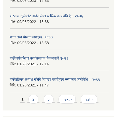
मिति:
02/06/2023 - 12:33
बारपाक सुलिकोट गाउँपालिका आर्थिक कार्यविधि ऐन, २०७६
मिति:
09/08/2022 - 15:38
भवन तथा योजना मापदण्ड, २०७७
मिति:
09/08/2022 - 15:58
गाउँकार्यपालिका कार्यसम्पादन नियमावली २०७६
मिति:
01/28/2021 - 12:14
गाउँपालिका अध्यक्ष गरिबि निवारण कार्यक्रम सन्चालन कार्यविधि – २०७७
मिति:
01/26/2021 - 11:47
Pages
1
2
3
next ›
last »