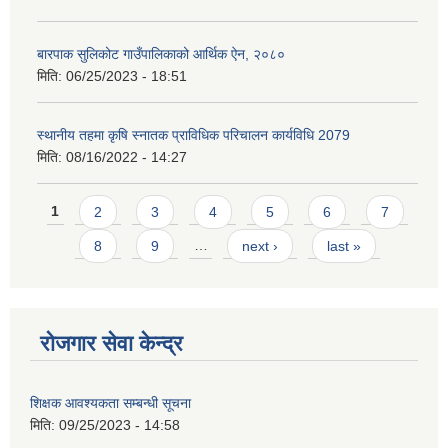
बारपाक सुलिकोट गाउँपालिकाको आर्थिक ऐन, २०८०
मिति:
06/25/2023 - 18:51
स्थानीय तहमा कृषि स्नातक प्राविधिक परिचालन कार्यविधि 2079
मिति:
08/16/2022 - 14:27
Pages
1
2
3
4
5
6
7
8
9
…
next ›
last »
रोजगार सेवा केन्द्र
शिक्षक आवश्यकता सम्बन्धी सूचना
मिति:
09/25/2023 - 14:58