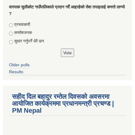
वारपाक सुलीकोट गाउँपालिकाले प्रदान गर्दै आइरहेको सेवा तपाइलाई कस्तो लाग्यो
?
Choices
प्रभावकारी
सन्तोषजनक
सुधार गर्नुपर्ने धेरै छन
Older polls
Results
सहीद दिल बहादुर रम्तेल दिवसको अवसरमा
आयोजित कार्यक्रममा प्रधानमन्त्री प्रचण्ड |
PM Nepal