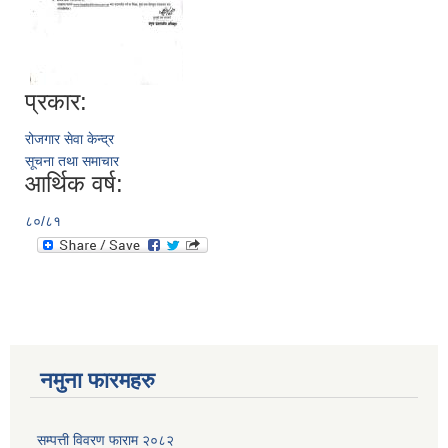
प्रकार:
रोजगार सेवा केन्द्र
सूचना तथा समाचार
आर्थिक वर्ष:
८०/८१
नमुना फारमहरु
सम्पत्ती विवरण फाराम २०८२