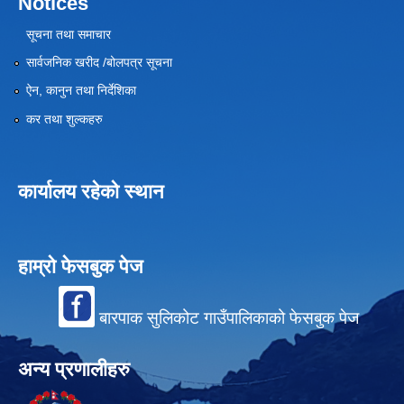
Notices
सूचना तथा समाचार
सार्वजनिक खरीद /बोलपत्र सूचना
ऐन, कानुन तथा निर्देशिका
कर तथा शुल्कहरु
कार्यालय रहेको स्थान
हाम्रो फेसबुक पेज
बारपाक सुलिकोट गाउँपालिकाको फेसबुक पेज
अन्य प्रणालीहरु