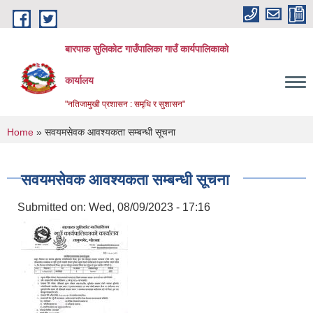
Skip to main content
बारपाक सुलिकोट गाउँपालिका गाउँ कार्यपालिकाको
कार्यालय
"नतिजामुखी प्रशासन : समृधि र सुशासन"
You are here
Home
» सवयमसेवक आवश्यकता सम्बन्धी सूचना
सवयमसेवक आवश्यकता सम्बन्धी सूचना
Submitted on:
Wed, 08/09/2023 - 17:16