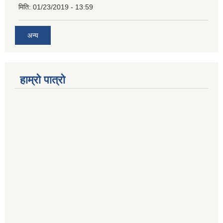
मिति:
01/23/2019 - 13:59
अन्य
हाम्रो पात्रो