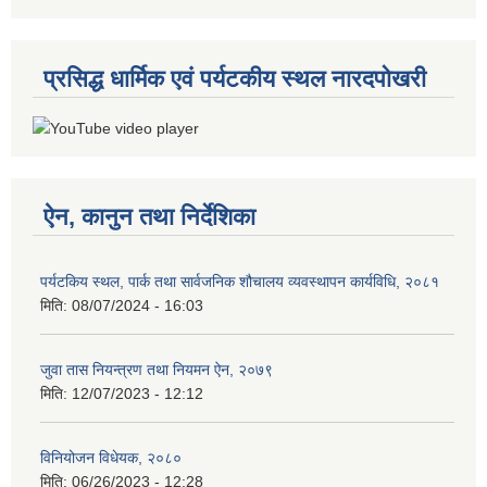
प्रसिद्ध धार्मिक एवं पर्यटकीय स्थल नारदपोखरी
ऐन, कानुन तथा निर्देशिका
पर्यटकिय स्थल, पार्क तथा सार्वजनिक शौचालय व्यवस्थापन कार्यविधि, २०८१
मिति:
08/07/2024 - 16:03
जुवा तास नियन्त्रण तथा नियमन ऐन, २०७९
मिति:
12/07/2023 - 12:12
विनियोजन विधेयक, २०८०
मिति:
06/26/2023 - 12:28