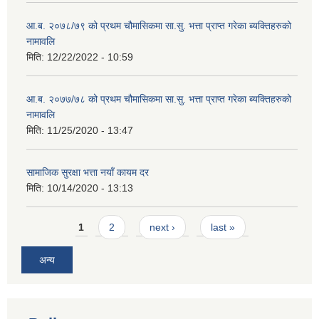
आ.ब. २०७८/७९ को प्रथम चौमासिकमा सा.सु. भत्ता प्राप्त गरेका ब्यक्तिहरुको
नामावलि
मिति:
12/22/2022 - 10:59
आ.ब. २०७७/७८ को प्रथम चौमासिकमा सा.सु. भत्ता प्राप्त गरेका ब्यक्तिहरुको
नामावलि
मिति:
11/25/2020 - 13:47
सामाजिक सुरक्षा भत्ता नयाँ कायम दर
मिति:
10/14/2020 - 13:13
Pages
1
2
next ›
last »
अन्य