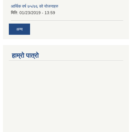
आर्थिक वर्ष ७५/७६ को योजनाहरु
मिति:
01/23/2019 - 13:59
अन्य
हाम्रो पात्रो