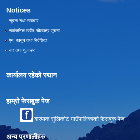
Notices
सूचना तथा समाचार
सार्वजनिक खरीद /बोलपत्र सूचना
ऐन, कानुन तथा निर्देशिका
कर तथा शुल्कहरु
कार्यालय रहेको स्थान
हाम्रो फेसबुक पेज
बारपाक सुलिकोट गाउँपालिकाको फेसबुक पेज
अन्य प्रणालीहरु