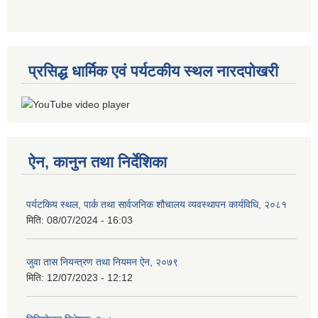
प्रसिद्ध धार्मिक एवं पर्यटकीय स्थल नारदपोखरी
ऐन, कानुन तथा निर्देशिका
पर्यटकिय स्थल, पार्क तथा सार्वजनिक शौचालय व्यवस्थापन कार्यविधि, २०८१
मिति:
08/07/2024 - 16:03
जुवा तास नियन्त्रण तथा नियमन ऐन, २०७९
मिति:
12/07/2023 - 12:12