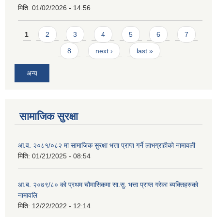
मिति:
01/02/2026 - 14:56
Pages
1
2
3
4
5
6
7
8
next ›
last »
अन्य
सामाजिक सुरक्षा
आ.व. २०८१/०८२ मा सामाजिक सुरक्षा भत्ता प्राप्त गर्ने लाभग्राहीको नामावली
मिति:
01/21/2025 - 08:54
आ.ब. २०७९/८० को प्रथम चौमासिकमा सा.सु. भत्ता प्राप्त गरेका ब्यक्तिहरुको
नामावलि
मिति:
12/22/2022 - 12:14