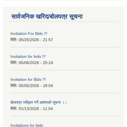
सार्वजनिक खरिद/बोलपत्र सूचना
Invitation For Bids !!!
मिति:
05/25/2026 - 21:57
Invitation for bids !!!
मिति:
05/06/2026 - 20:24
Invitation for Bids !!!
मिति:
05/05/2026 - 18:04
बोलपत्र स्वीकृत गर्ने आशयको सूचना ।।
मिति:
01/13/2026 - 11:04
Invitations for bids