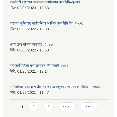
बालमैत्री सुशासन कार्यक्रम कार्यन्वयन कार्यबिधि–२०७७
मिति:
02/06/2023 - 12:33
बारपाक सुलिकोट गाउँपालिका आर्थिक कार्यविधि ऐन, २०७६
मिति:
09/08/2022 - 15:38
भवन तथा योजना मापदण्ड, २०७७
मिति:
09/08/2022 - 15:58
गाउँकार्यपालिका कार्यसम्पादन नियमावली २०७६
मिति:
01/28/2021 - 12:14
गाउँपालिका अध्यक्ष गरिबि निवारण कार्यक्रम सन्चालन कार्यविधि – २०७७
मिति:
01/26/2021 - 11:47
Pages
1
2
3
next ›
last »