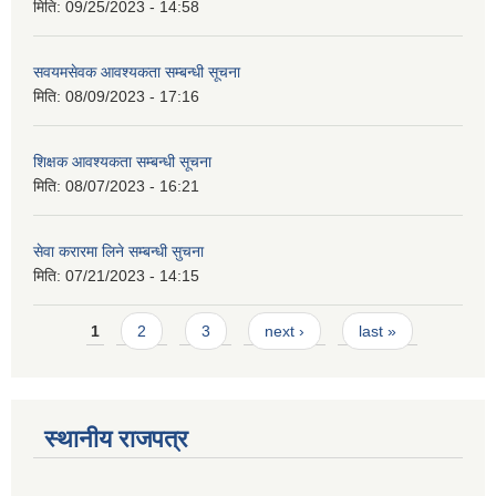
मिति:
09/25/2023 - 14:58
सवयमसेवक आवश्यकता सम्बन्धी सूचना
मिति:
08/09/2023 - 17:16
शिक्षक आवश्यकता सम्बन्धी सूचना
मिति:
08/07/2023 - 16:21
सेवा करारमा लिने सम्बन्धी सुचना
मिति:
07/21/2023 - 14:15
Pages
1
2
3
next ›
last »
स्थानीय राजपत्र