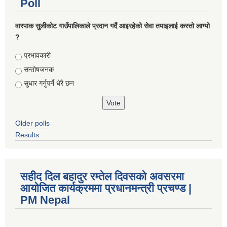
Poll
वारपाक सुलीकोट गाउँपालिकाले प्रदान गर्दै आइरहेको सेवा तपाइलाई कस्तो लाग्यो
?
Choices
प्रभावकारी
सन्तोषजनक
सुधार गर्नुपर्ने धेरै छन
Older polls
Results
सहीद दिल बहादुर रम्तेल दिवसको अवसरमा
आयोजित कार्यक्रममा प्रधानमन्त्री प्रचण्ड |
PM Nepal