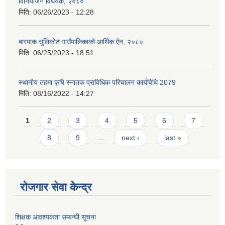
विनियोजन विधेयक, २०८०
मिति:
06/26/2023 - 12:28
बारपाक सुलिकोट गाउँपालिकाको आर्थिक ऐन, २०८०
मिति:
06/25/2023 - 18:51
स्थानीय तहमा कृषि स्नातक प्राविधिक परिचालन कार्यविधि 2079
मिति:
08/16/2022 - 14:27
Pages
1
2
3
4
5
6
7
8
9
…
next ›
last »
रोजगार सेवा केन्द्र
शिक्षक आवश्यकता सम्बन्धी सूचना