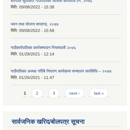
बारपाक सुलिकोट गाउँपालिका आर्थिक कार्यविधि ऐन, २०७६
मिति:
09/08/2022 - 15:38
भवन तथा योजना मापदण्ड, २०७७
मिति:
09/08/2022 - 15:58
गाउँकार्यपालिका कार्यसम्पादन नियमावली २०७६
मिति:
01/28/2021 - 12:14
गाउँपालिका अध्यक्ष गरिबि निवारण कार्यक्रम सन्चालन कार्यविधि – २०७७
मिति:
01/26/2021 - 11:47
Pages
1
2
3
next ›
last »
सार्वजनिक खरिद/बोलपत्र सूचना