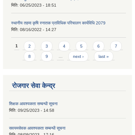
मिति:
06/25/2023 - 18:51
स्थानीय तहमा कृषि स्नातक प्राविधिक परिचालन कार्यविधि 2079
मिति:
08/16/2022 - 14:27
Pages
1
2
3
4
5
6
7
8
9
…
next ›
last »
रोजगार सेवा केन्द्र
शिक्षक आवश्यकता सम्बन्धी सूचना
मिति:
09/25/2023 - 14:58
सवयमसेवक आवश्यकता सम्बन्धी सूचना
मिति:
08/09/2023 - 17:16