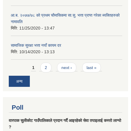
आ.ब. २०७७/७८ को प्रथम चौमासिकमा सा.सु. भत्ता प्राप्त गरेका ब्यक्तिहरुको
नामावलि
मिति:
11/25/2020 - 13:47
सामाजिक सुरक्षा भत्ता नयाँ कायम दर
मिति:
10/14/2020 - 13:13
Pages
1
2
next ›
last »
अन्य
Poll
वारपाक सुलीकोट गाउँपालिकाले प्रदान गर्दै आइरहेको सेवा तपाइलाई कस्तो लाग्यो
?