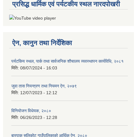
प्रसिद्ध धार्मिक एवं पर्यटकीय स्थल नारदपोखरी
ऐन, कानुन तथा निर्देशिका
पर्यटकिय स्थल, पार्क तथा सार्वजनिक शौचालय व्यवस्थापन कार्यविधि, २०८१
मिति:
08/07/2024 - 16:03
जुवा तास नियन्त्रण तथा नियमन ऐन, २०७९
मिति:
12/07/2023 - 12:12
विनियोजन विधेयक, २०८०
मिति:
06/26/2023 - 12:28
बारपाक सुलिकोट गाउँपालिकाको आर्थिक ऐन, २०८०