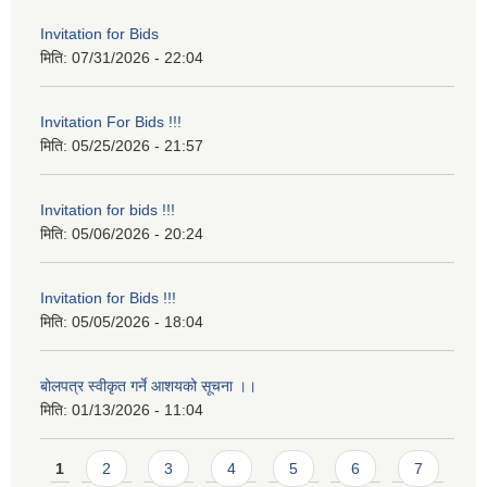
Invitation for Bids
मिति:
07/31/2026 - 22:04
Invitation For Bids !!!
मिति:
05/25/2026 - 21:57
Invitation for bids !!!
मिति:
05/06/2026 - 20:24
Invitation for Bids !!!
मिति:
05/05/2026 - 18:04
बोलपत्र स्वीकृत गर्ने आशयको सूचना ।।
मिति:
01/13/2026 - 11:04
Pages
1
2
3
4
5
6
7