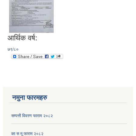
आर्थिक वर्ष:
७९/८०
नमुना फारमहरु
सम्पत्ती विवरण फाराम २०८२
का स मू फाराम २०८२