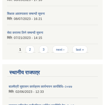
शिक्षक आवश्यकता सम्बन्धी सूचना
मिति:
08/07/2023 - 16:21
सेवा करारमा लिने सम्बन्धी सुचना
मिति:
07/21/2023 - 14:15
Pages
1
2
3
next ›
last »
स्थानीय राजपत्र
बालमैत्री सुशासन कार्यक्रम कार्यन्वयन कार्यबिधि–२०७७
मिति:
02/06/2023 - 12:33