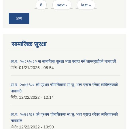
8
next ›
last »
अन्य
सामाजिक सुरक्षा
आ.व. २०८१/०८२ मा सामाजिक सुरक्षा भत्ता प्राप्त गर्ने लाभग्राहीको नामावली
मिति:
01/21/2025 - 08:54
आ.ब. २०७९/८० को प्रथम चौमासिकमा सा.सु. भत्ता प्राप्त गरेका ब्यक्तिहरुको
नामावलि
मिति:
12/22/2022 - 12:14
आ.ब. २०७८/७९ को प्रथम चौमासिकमा सा.सु. भत्ता प्राप्त गरेका ब्यक्तिहरुको
नामावलि
मिति:
12/22/2022 - 10:59