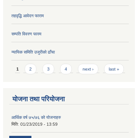
तहवृद्धि आवेदन फाराम
सम्पति विवरण फारम
न्यायिक समिति उजुरीको ढाँचा
Pages
1
2
3
4
next ›
last »
योजना तथा परियोजना
आर्थिक वर्ष ७५/७६ को योजनाहरु
मिति:
01/23/2019 - 13:59