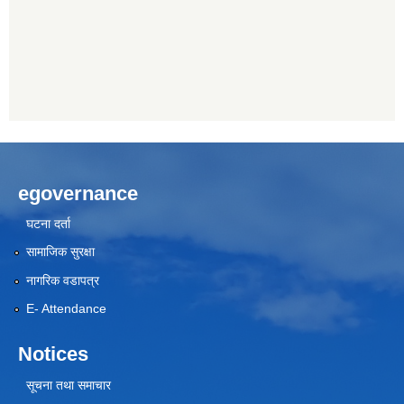
egovernance
घटना दर्ता
सामाजिक सुरक्षा
नागरिक वडापत्र
E- Attendance
Notices
सूचना तथा समाचार