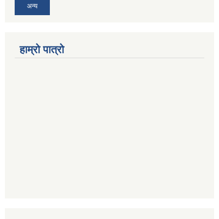
अन्य
हाम्रो पात्रो