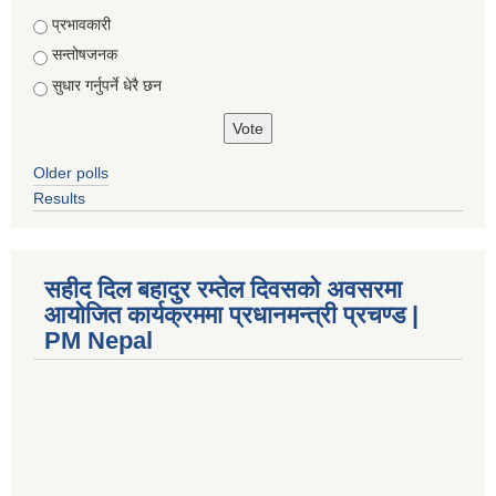
Choices
प्रभावकारी
सन्तोषजनक
सुधार गर्नुपर्ने धेरै छन
Older polls
Results
सहीद दिल बहादुर रम्तेल दिवसको अवसरमा
आयोजित कार्यक्रममा प्रधानमन्त्री प्रचण्ड |
PM Nepal