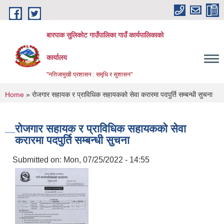
Skip to main content
बारपाक सुलिकोट गाउँपालिका गाउँ कार्यपालिकाको
कार्यालय
"नतिजामुखी प्रशासन : समृधि र सुशासन"
You are here
Home
» रोजगार सहायक र प्राविधिक सहायकको सेवा करारमा पदपुर्ति सम्बन्धी सुचना
रोजगार सहायक र प्राविधिक सहायकको सेवा
करारमा पदपुर्ति सम्बन्धी सुचना
Submitted on:
Mon, 07/25/2022 - 14:55