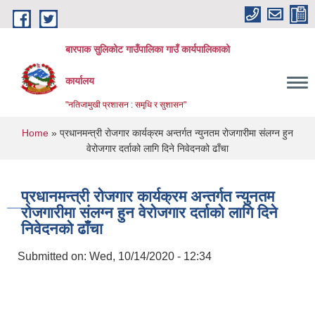
Skip to main content
बारपाक सुलिकोट गाउँपालिका गाउँ कार्यपालिकाको
कार्यालय
"नतिजामुखी प्रशासन : समृधि र सुशासन"
You are here
Home
» प्रधानमन्त्री रोजगार कार्यक्रम अन्तर्गत न्युनतम रोजगारीमा संलग्न हुन
वेरोजगार दर्ताको लागि दिने निवेदनको ढाँचा
प्रधानमन्त्री रोजगार कार्यक्रम अन्तर्गत न्युनतम
रोजगारीमा संलग्न हुन वेरोजगार दर्ताको लागि दिने
निवेदनको ढाँचा
Submitted on:
Wed, 10/14/2020 - 12:34