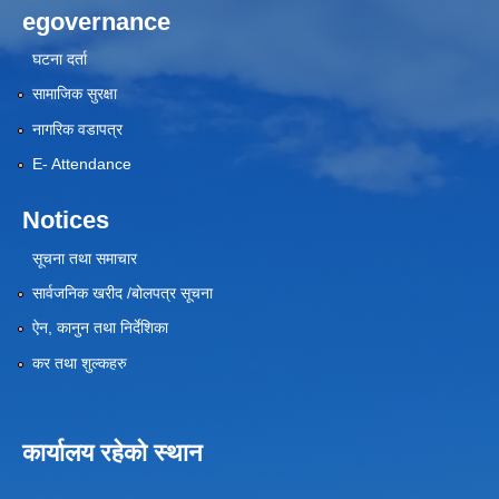
egovernance
घटना दर्ता
सामाजिक सुरक्षा
नागरिक वडापत्र
E- Attendance
Notices
सूचना तथा समाचार
सार्वजनिक खरीद /बोलपत्र सूचना
ऐन, कानुन तथा निर्देशिका
कर तथा शुल्कहरु
कार्यालय रहेको स्थान