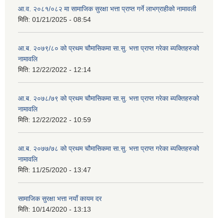
आ.व. २०८१/०८२ मा सामाजिक सुरक्षा भत्ता प्राप्त गर्ने लाभग्राहीको नामावली
मिति:
01/21/2025 - 08:54
आ.ब. २०७९/८० को प्रथम चौमासिकमा सा.सु. भत्ता प्राप्त गरेका ब्यक्तिहरुको
नामावलि
मिति:
12/22/2022 - 12:14
आ.ब. २०७८/७९ को प्रथम चौमासिकमा सा.सु. भत्ता प्राप्त गरेका ब्यक्तिहरुको
नामावलि
मिति:
12/22/2022 - 10:59
आ.ब. २०७७/७८ को प्रथम चौमासिकमा सा.सु. भत्ता प्राप्त गरेका ब्यक्तिहरुको
नामावलि
मिति:
11/25/2020 - 13:47
सामाजिक सुरक्षा भत्ता नयाँ कायम दर
मिति:
10/14/2020 - 13:13