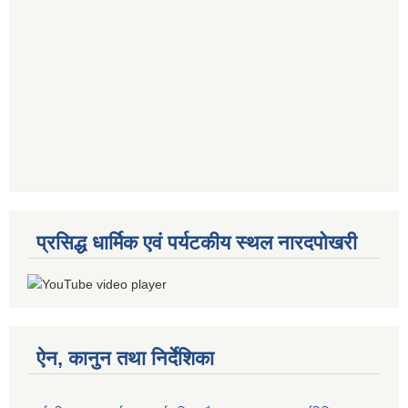
प्रसिद्ध धार्मिक एवं पर्यटकीय स्थल नारदपोखरी
ऐन, कानुन तथा निर्देशिका