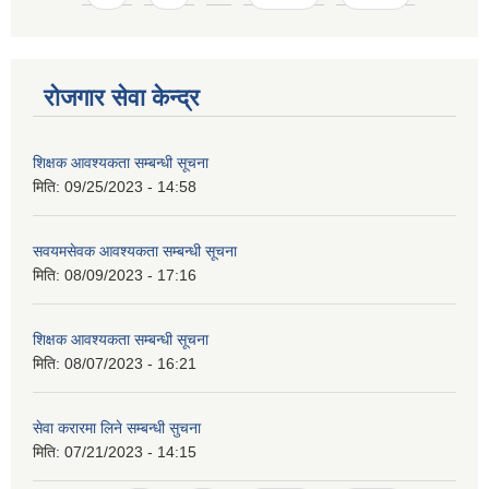
रोजगार सेवा केन्द्र
शिक्षक आवश्यकता सम्बन्धी सूचना
मिति:
09/25/2023 - 14:58
सवयमसेवक आवश्यकता सम्बन्धी सूचना
मिति:
08/09/2023 - 17:16
शिक्षक आवश्यकता सम्बन्धी सूचना
मिति:
08/07/2023 - 16:21
सेवा करारमा लिने सम्बन्धी सुचना
मिति:
07/21/2023 - 14:15