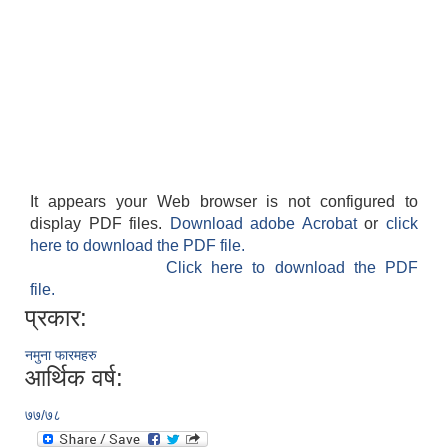
It appears your Web browser is not configured to
display PDF files.
Download adobe Acrobat
or
click
here to download the PDF file.
Click here to download the PDF
file.
प्रकार:
नमुना फारमहरु
आर्थिक वर्ष:
७७/७८