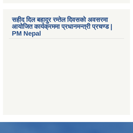
सहीद दिल बहादुर रम्तेल दिवसको अवसरमा
आयोजित कार्यक्रममा प्रधानमन्त्री प्रचण्ड |
PM Nepal