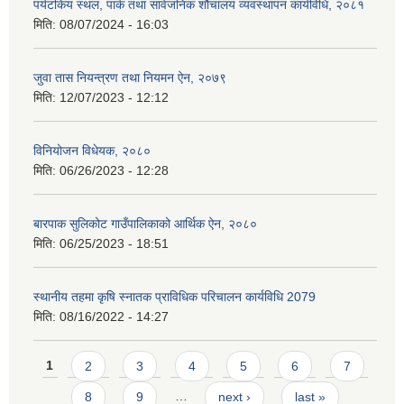
पर्यटकिय स्थल, पार्क तथा सार्वजनिक शौचालय व्यवस्थापन कार्यविधि, २०८१
मिति:
08/07/2024 - 16:03
जुवा तास नियन्त्रण तथा नियमन ऐन, २०७९
मिति:
12/07/2023 - 12:12
विनियोजन विधेयक, २०८०
मिति:
06/26/2023 - 12:28
बारपाक सुलिकोट गाउँपालिकाको आर्थिक ऐन, २०८०
मिति:
06/25/2023 - 18:51
स्थानीय तहमा कृषि स्नातक प्राविधिक परिचालन कार्यविधि 2079
मिति:
08/16/2022 - 14:27
Pages
1
2
3
4
5
6
7
8
9
…
next ›
last »