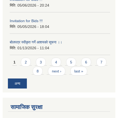
मिति:
05/06/2026 - 20:24
Invitation for Bids !!!
मिति:
05/05/2026 - 18:04
बोलपत्र स्वीकृत गर्ने आशयको सूचना ।।
मिति:
01/13/2026 - 11:04
Pages
1
2
3
4
5
6
7
8
next ›
last »
अन्य
सामाजिक सुरक्षा