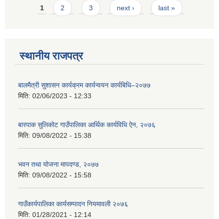
Pages
1
2
3
next ›
last »
स्थानीय राजपत्र
बालमैत्री सुशासन कार्यक्रम कार्यन्वयन कार्यबिधि–२०७७
मिति:
02/06/2023 - 12:33
बारपाक सुलिकोट गाउँपालिका आर्थिक कार्यविधि ऐन, २०७६
मिति:
09/08/2022 - 15:38
भवन तथा योजना मापदण्ड, २०७७
मिति:
09/08/2022 - 15:58
गाउँकार्यपालिका कार्यसम्पादन नियमावली २०७६
मिति:
01/28/2021 - 12:14