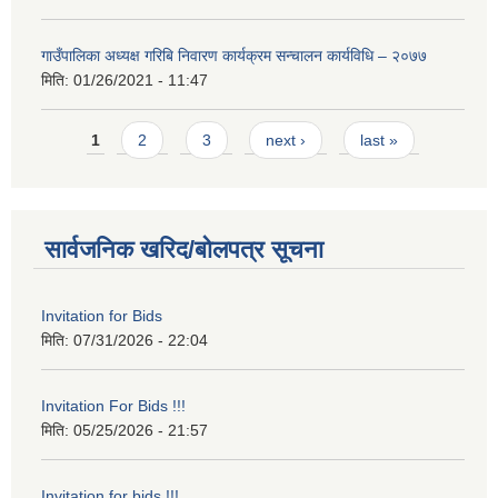
गाउँपालिका अध्यक्ष गरिबि निवारण कार्यक्रम सन्चालन कार्यविधि – २०७७
मिति:
01/26/2021 - 11:47
Pages
1
2
3
next ›
last »
सार्वजनिक खरिद/बोलपत्र सूचना
Invitation for Bids
मिति:
07/31/2026 - 22:04
Invitation For Bids !!!
मिति:
05/25/2026 - 21:57
Invitation for bids !!!