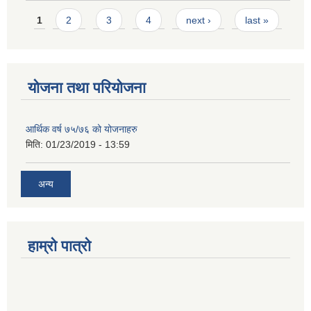
Pages
1
2
3
4
next ›
last »
योजना तथा परियोजना
आर्थिक वर्ष ७५/७६ को योजनाहरु
मिति:
01/23/2019 - 13:59
अन्य
हाम्रो पात्रो