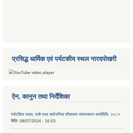
प्रसिद्ध धार्मिक एवं पर्यटकीय स्थल नारदपोखरी
ऐन, कानुन तथा निर्देशिका
पर्यटकिय स्थल, पार्क तथा सार्वजनिक शौचालय व्यवस्थापन कार्यविधि, २०८१
मिति:
08/07/2024 - 16:03