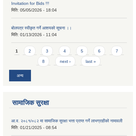
Invitation for Bids !!!
मिति:
05/05/2026 - 18:04
बोलपत्र स्वीकृत गर्ने आशयको सूचना ।।
मिति:
01/13/2026 - 11:04
Pages
1
2
3
4
5
6
7
8
next ›
last »
अन्य
सामाजिक सुरक्षा
आ.व. २०८१/०८२ मा सामाजिक सुरक्षा भत्ता प्राप्त गर्ने लाभग्राहीको नामावली
मिति:
01/21/2025 - 08:54