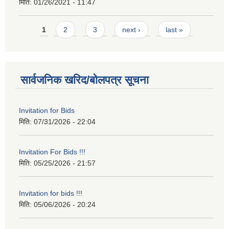
मिति:
01/26/2021 - 11:47
Pages
1
2
3
next ›
last »
सार्वजनिक खरिद/बोलपत्र सूचना
Invitation for Bids
मिति:
07/31/2026 - 22:04
Invitation For Bids !!!
मिति:
05/25/2026 - 21:57
Invitation for bids !!!
मिति:
05/06/2026 - 20:24