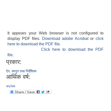
It appears your Web browser is not configured to
display PDF files.
Download adobe Acrobat
or
click
here to download the PDF file.
Click here to download the PDF
file.
प्रकार:
ऐन, कानुन तथा निर्देशिका
आर्थिक वर्ष:
७६/७७