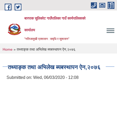
Skip to main content
बारपाक सुलिकोट गाउँपालिका गाउँ कार्यपालिकाको
कार्यालय
"नतिजामुखी प्रशासन : समृधि र सुशासन"
You are here
Home
» तथ्याङ्क तथा अभिलेख ब्यबस्थापन ऐन,२०७६
तथ्याङ्क तथा अभिलेख ब्यबस्थापन ऐन,२०७६
Submitted on:
Wed, 06/03/2020 - 12:08