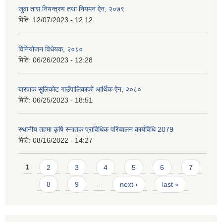
जुवा तास नियन्त्रण तथा नियमन ऐन, २०७९
मिति:
12/07/2023 - 12:12
विनियोजन विधेयक, २०८०
मिति:
06/26/2023 - 12:28
बारपाक सुलिकोट गाउँपालिकाको आर्थिक ऐन, २०८०
मिति:
06/25/2023 - 18:51
स्थानीय तहमा कृषि स्नातक प्राविधिक परिचालन कार्यविधि 2079
मिति:
08/16/2022 - 14:27
Pages
1
2
3
4
5
6
7
8
9
…
next ›
last »