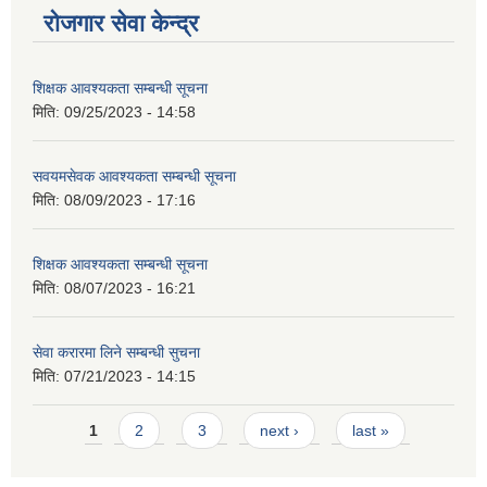
रोजगार सेवा केन्द्र
शिक्षक आवश्यकता सम्बन्धी सूचना
मिति:
09/25/2023 - 14:58
सवयमसेवक आवश्यकता सम्बन्धी सूचना
मिति:
08/09/2023 - 17:16
शिक्षक आवश्यकता सम्बन्धी सूचना
मिति:
08/07/2023 - 16:21
सेवा करारमा लिने सम्बन्धी सुचना
मिति:
07/21/2023 - 14:15
Pages
1
2
3
next ›
last »