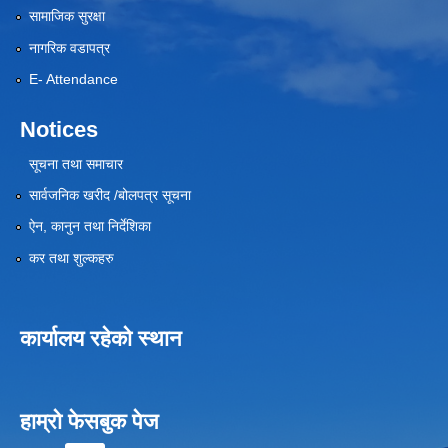
सामाजिक सुरक्षा
नागरिक वडापत्र
E- Attendance
Notices
सूचना तथा समाचार
सार्वजनिक खरीद /बोलपत्र सूचना
ऐन, कानुन तथा निर्देशिका
कर तथा शुल्कहरु
कार्यालय रहेको स्थान
हाम्रो फेसबुक पेज