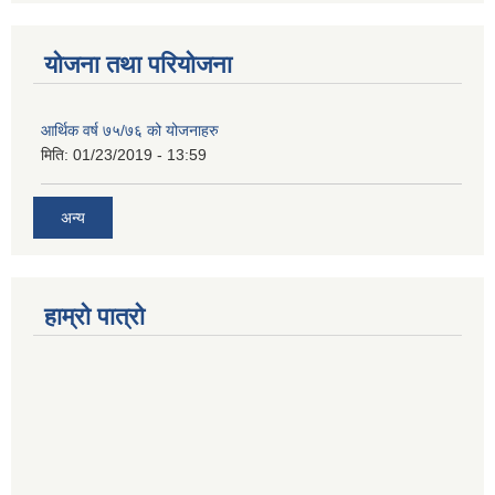
योजना तथा परियोजना
आर्थिक वर्ष ७५/७६ को योजनाहरु
मिति:
01/23/2019 - 13:59
अन्य
हाम्रो पात्रो