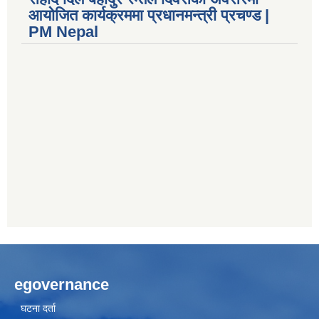
आयोजित कार्यक्रममा प्रधानमन्त्री प्रचण्ड |
PM Nepal
egovernance
घटना दर्ता