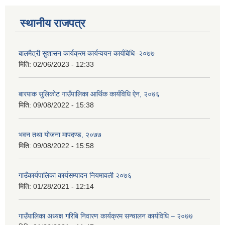
स्थानीय राजपत्र
बालमैत्री सुशासन कार्यक्रम कार्यन्वयन कार्यबिधि–२०७७
मिति:
02/06/2023 - 12:33
बारपाक सुलिकोट गाउँपालिका आर्थिक कार्यविधि ऐन, २०७६
मिति:
09/08/2022 - 15:38
भवन तथा योजना मापदण्ड, २०७७
मिति:
09/08/2022 - 15:58
गाउँकार्यपालिका कार्यसम्पादन नियमावली २०७६
मिति:
01/28/2021 - 12:14
गाउँपालिका अध्यक्ष गरिबि निवारण कार्यक्रम सन्चालन कार्यविधि – २०७७