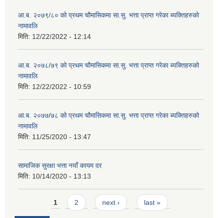
आ.ब. २०७९/८० को प्रथम चौमासिकमा सा.सु. भत्ता प्राप्त गरेका ब्यक्तिहरुको
नामावलि
मिति:
12/22/2022 - 12:14
आ.ब. २०७८/७९ को प्रथम चौमासिकमा सा.सु. भत्ता प्राप्त गरेका ब्यक्तिहरुको
नामावलि
मिति:
12/22/2022 - 10:59
आ.ब. २०७७/७८ को प्रथम चौमासिकमा सा.सु. भत्ता प्राप्त गरेका ब्यक्तिहरुको
नामावलि
मिति:
11/25/2020 - 13:47
सामाजिक सुरक्षा भत्ता नयाँ कायम दर
मिति:
10/14/2020 - 13:13
Pages
1
2
next ›
last »