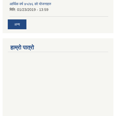
आर्थिक वर्ष ७५/७६ को योजनाहरु
मिति:
01/23/2019 - 13:59
अन्य
हाम्रो पात्रो