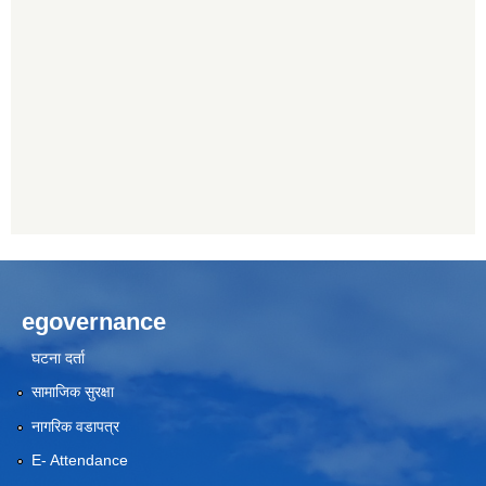
egovernance
घटना दर्ता
सामाजिक सुरक्षा
नागरिक वडापत्र
E- Attendance