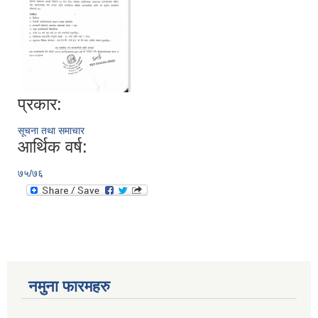
प्रकार:
सूचना तथा समाचार
आर्थिक वर्ष:
७५/७६
नमुना फारमहरु