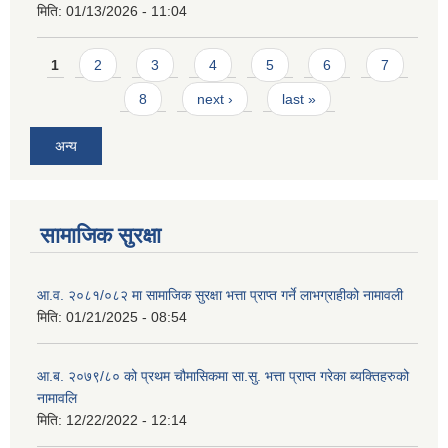
मिति:
01/13/2026 - 11:04
Pages
1
2
3
4
5
6
7
8
next ›
last »
अन्य
सामाजिक सुरक्षा
आ.व. २०८१/०८२ मा सामाजिक सुरक्षा भत्ता प्राप्त गर्ने लाभग्राहीको नामावली
मिति:
01/21/2025 - 08:54
आ.ब. २०७९/८० को प्रथम चौमासिकमा सा.सु. भत्ता प्राप्त गरेका ब्यक्तिहरुको
नामावलि
मिति:
12/22/2022 - 12:14