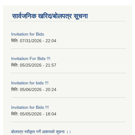
सार्वजनिक खरिद/बोलपत्र सूचना
Invitation for Bids
मिति:
07/31/2026 - 22:04
Invitation For Bids !!!
मिति:
05/25/2026 - 21:57
Invitation for bids !!!
मिति:
05/06/2026 - 20:24
Invitation for Bids !!!
मिति:
05/05/2026 - 18:04
बोलपत्र स्वीकृत गर्ने आशयको सूचना ।।