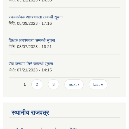
मिति:
09/25/2023 - 14:58
सवयमसेवक आवश्यकता सम्बन्धी सूचना
मिति:
08/09/2023 - 17:16
शिक्षक आवश्यकता सम्बन्धी सूचना
मिति:
08/07/2023 - 16:21
सेवा करारमा लिने सम्बन्धी सुचना
मिति:
07/21/2023 - 14:15
Pages
1
2
3
next ›
last »
स्थानीय राजपत्र