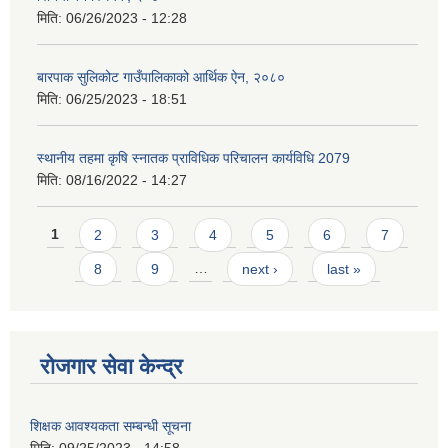
मिति:
06/26/2023 - 12:28
बारपाक सुलिकोट गाउँपालिकाको आर्थिक ऐन, २०८०
मिति:
06/25/2023 - 18:51
स्थानीय तहमा कृषि स्नातक प्राविधिक परिचालन कार्यविधि 2079
मिति:
08/16/2022 - 14:27
Pages
1
2
3
4
5
6
7
8
9
…
next ›
last »
रोजगार सेवा केन्द्र
शिक्षक आवश्यकता सम्बन्धी सूचना