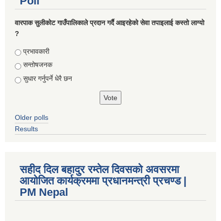
Poll
वारपाक सुलीकोट गाउँपालिकाले प्रदान गर्दै आइरहेको सेवा तपाइलाई कस्तो लाग्यो
?
Choices
प्रभावकारी
सन्तोषजनक
सुधार गर्नुपर्ने धेरै छन
Older polls
Results
सहीद दिल बहादुर रम्तेल दिवसको अवसरमा
आयोजित कार्यक्रममा प्रधानमन्त्री प्रचण्ड |
PM Nepal