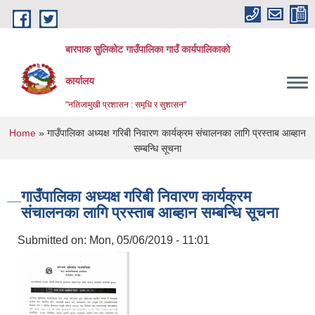
Skip to main content
बारपाक सुलिकोट गाउँपालिका गाउँ कार्यपालिकाको
कार्यालय
"नतिजामुखी प्रशासन : समृधि र सुशासन"
You are here
Home
» गाउँपालिका अध्यक्ष गरिबी निवारण कार्यक्रम संचालनका लागि प्रस्ताब आब्हान
सम्बन्धि सूचना
गाउँपालिका अध्यक्ष गरिबी निवारण कार्यक्रम
संचालनका लागि प्रस्ताब आब्हान सम्बन्धि सूचना
Submitted on:
Mon, 05/06/2019 - 11:01