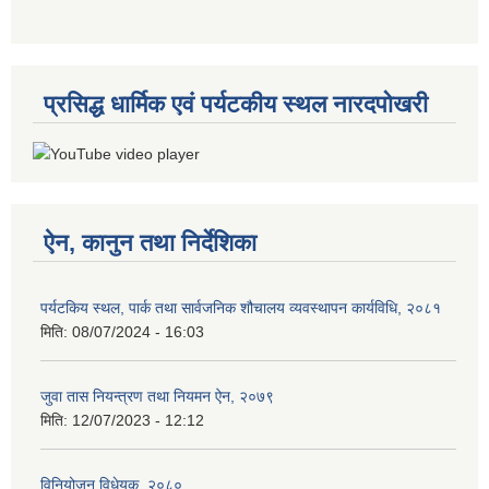
प्रसिद्ध धार्मिक एवं पर्यटकीय स्थल नारदपोखरी
ऐन, कानुन तथा निर्देशिका
पर्यटकिय स्थल, पार्क तथा सार्वजनिक शौचालय व्यवस्थापन कार्यविधि, २०८१
मिति:
08/07/2024 - 16:03
जुवा तास नियन्त्रण तथा नियमन ऐन, २०७९
मिति:
12/07/2023 - 12:12
विनियोजन विधेयक, २०८०