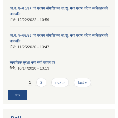
आ.ब. २०७८/७९ को प्रथम चौमासिकमा सा.सु. भत्ता प्राप्त गरेका ब्यक्तिहरुको
नामावलि
मिति:
12/22/2022 - 10:59
आ.ब. २०७७/७८ को प्रथम चौमासिकमा सा.सु. भत्ता प्राप्त गरेका ब्यक्तिहरुको
नामावलि
मिति:
11/25/2020 - 13:47
सामाजिक सुरक्षा भत्ता नयाँ कायम दर
मिति:
10/14/2020 - 13:13
Pages
1
2
next ›
last »
अन्य