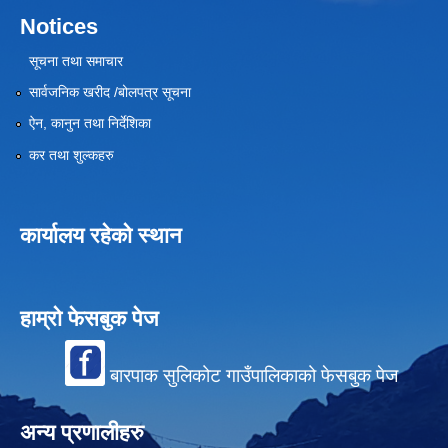
Notices
सूचना तथा समाचार
सार्वजनिक खरीद /बोलपत्र सूचना
ऐन, कानुन तथा निर्देशिका
कर तथा शुल्कहरु
कार्यालय रहेको स्थान
हाम्रो फेसबुक पेज
बारपाक सुलिकोट गाउँपालिकाको फेसबुक पेज
अन्य प्रणालीहरु