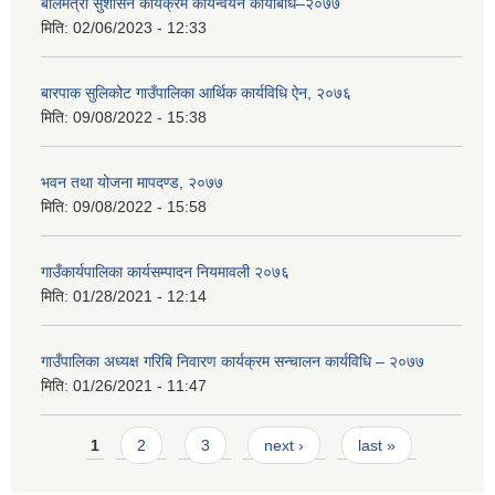
बालमैत्री सुशासन कार्यक्रम कार्यन्वयन कार्यबिधि–२०७७
मिति:
02/06/2023 - 12:33
बारपाक सुलिकोट गाउँपालिका आर्थिक कार्यविधि ऐन, २०७६
मिति:
09/08/2022 - 15:38
भवन तथा योजना मापदण्ड, २०७७
मिति:
09/08/2022 - 15:58
गाउँकार्यपालिका कार्यसम्पादन नियमावली २०७६
मिति:
01/28/2021 - 12:14
गाउँपालिका अध्यक्ष गरिबि निवारण कार्यक्रम सन्चालन कार्यविधि – २०७७
मिति:
01/26/2021 - 11:47
Pages
1
2
3
next ›
last »