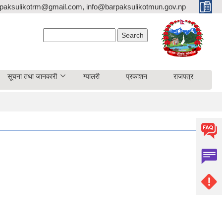
paksulikotrm@gmail.com, info@barpaksulikotmun.gov.np
Search form
Search
सूचना तथा जानकारी
ग्यालरी
प्रकाशन
राजपत्र