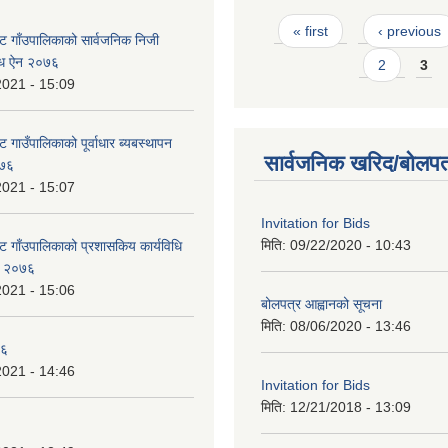
Pages
« first
‹ previous
ट गाँउपालिकाको सार्वजनिक निजी
न्धि ऐन २०७६
2
3
2021 - 15:09
 गाउँपालिकाको पूर्वाधार ब्यबस्थापन
सार्वजनिक खरिद/बोलपत
०७६
2021 - 15:07
Invitation for Bids
मिति:
09/22/2020 - 10:43
ट गाँउपालिकाको प्रशासकिय कार्यविधि
ऐन २०७६
2021 - 15:06
बोलपत्र आह्वानको सूचना
मिति:
08/06/2020 - 13:46
७६
2021 - 14:46
Invitation for Bids
मिति:
12/21/2018 - 13:09