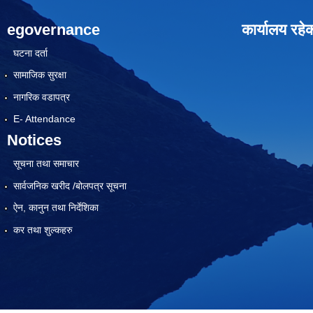
egovernance
कार्यालय रहे
घटना दर्ता
सामाजिक सुरक्षा
नागरिक वडापत्र
E- Attendance
Notices
सूचना तथा समाचार
सार्वजनिक खरीद /बोलपत्र सूचना
ऐन, कानुन तथा निर्देशिका
कर तथा शुल्कहरु