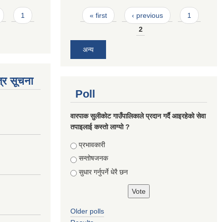
Pages
1
« first
‹ previous
1
2
अन्य
्र सूचना
Poll
वारपाक सुलीकोट गाउँपालिकाले प्रदान गर्दै आइरहेको सेवा
तपाइलाई कस्तो लाग्यो ?
Choices
प्रभावकारी
सन्तोषजनक
सुधार गर्नुपर्ने धेरै छन
Older polls