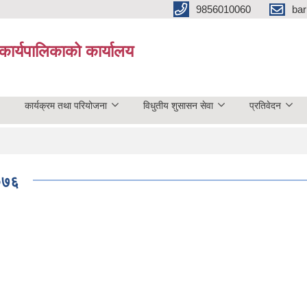
9856010060
bar
कार्यपालिकाको कार्यालय
कार्यक्रम तथा परियोजना
विधुतीय शुसासन सेवा
प्रतिवेदन
२०७६