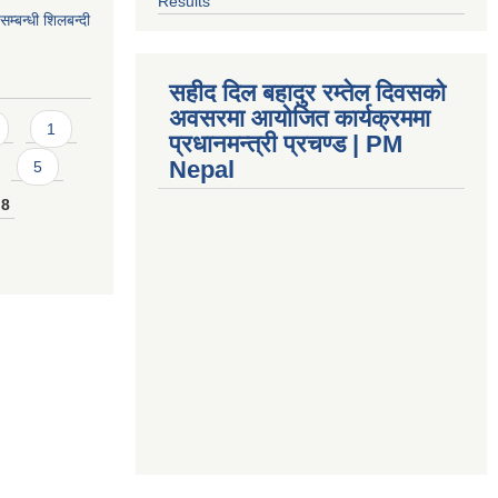
Results
सम्बन्धी शिलबन्दी
सहीद दिल बहादुर रम्तेल दिवसको
अवसरमा आयोजित कार्यक्रममा
1
प्रधानमन्त्री प्रचण्ड | PM
Nepal
5
8