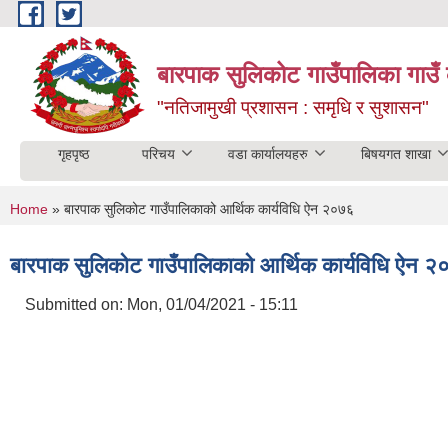
Skip to main content
बारपाक सुलिकोट गाउँपालिका गाउँ 
"नतिजामुखी प्रशासन : समृधि र सुशासन"
गृहपृष्ठ
परिचय
वडा कार्यालयहरु
बिषयगत शाखा
You are here
Home
» बारपाक सुलिकोट गाउँपालिकाको आर्थिक कार्यविधि ऐन २०७६
बारपाक सुलिकोट गाउँपालिकाको आर्थिक कार्यविधि ऐन 
Submitted on:
Mon, 01/04/2021 - 15:11