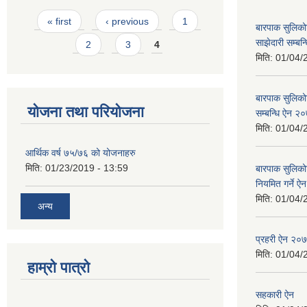
Pages
« first
‹ previous
1
बारपाक सुलिको
साझेदारी सम्ब
2
3
4
मिति:
01/04/
बारपाक सुलिकोट
योजना तथा परियोजना
सम्बन्धि ऐन २
मिति:
01/04/
आर्थिक वर्ष ७५/७६ को योजनाहरु
मिति:
01/23/2019 - 13:59
बारपाक सुलिको
नियमित गर्ने 
मिति:
01/04/
अन्य
प्रहरी ऐन २०
मिति:
01/04/
हाम्रो पात्रो
सहकारी ऐन