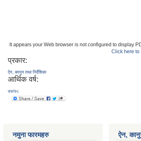
It appears your Web browser is not configured to display PD
Click here to
प्रकार:
ऐन, कानुन तथा निर्देशिका
आर्थिक वर्ष:
७७/७८
नमुना फारमहरु
ऐन, कानु