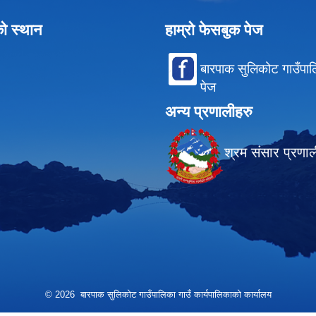
को स्थान
हाम्रो फेसबुक पेज
बारपाक सुलिकोट गाउँपा
पेज
अन्य प्रणालीहरु
श्रम संसार प्रणा
© 2026 बारपाक सुलिकोट गाउँपालिका गाउँ कार्यपालिकाको कार्यालय