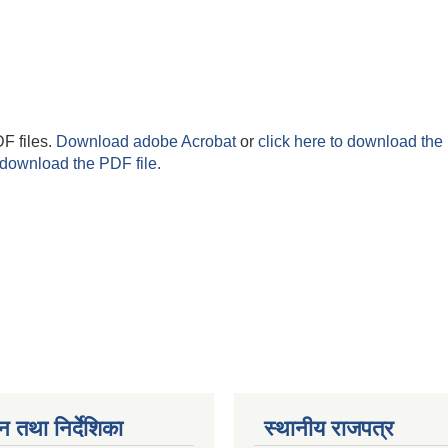
F files.
Download adobe Acrobat
or
click here to download the 
 download the PDF file.
न तथा निर्देशिका
स्थानीय राजपत्र