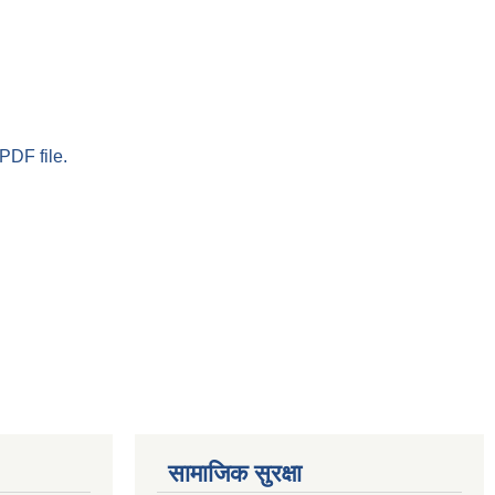
PDF file.
सामाजिक सुरक्षा