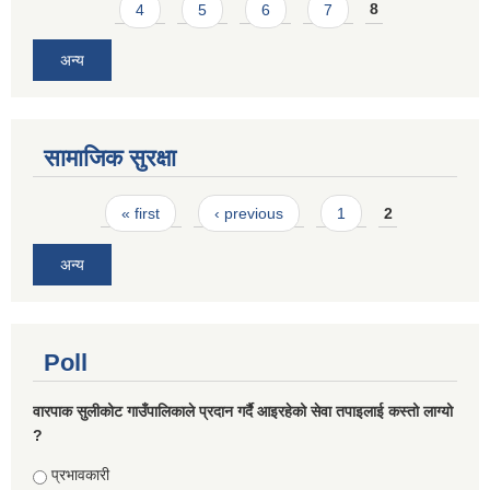
4
5
6
7
8
अन्य
सामाजिक सुरक्षा
Pages
« first
‹ previous
1
2
अन्य
Poll
वारपाक सुलीकोट गाउँपालिकाले प्रदान गर्दै आइरहेको सेवा तपाइलाई कस्तो लाग्यो
?
Choices
प्रभावकारी