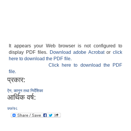
It appears your Web browser is not configured to
display PDF files.
Download adobe Acrobat
or
click
here to download the PDF file.
Click here to download the PDF
file.
प्रकार:
ऐन, कानुन तथा निर्देशिका
आर्थिक वर्ष:
७७/७८