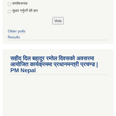
सन्तोषजनक
सुधार गर्नुपर्ने धेरै छन
Older polls
Results
सहीद दिल बहादुर रम्तेल दिवसको अवसरमा
आयोजित कार्यक्रममा प्रधानमन्त्री प्रचण्ड |
PM Nepal