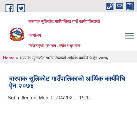
Skip to main content
बारपाक सुलिकोट गाउँपालिका गाउँ कार्यपालिकाको
कार्यालय
"नतिजामुखी प्रशासन : समृधि र सुशासन"
You are here
Home
» बारपाक सुलिकोट गाउँपालिकाको आर्थिक कार्यविधि ऐन २०७६
बारपाक सुलिकोट गाउँपालिकाको आर्थिक कार्यविधि
ऐन २०७६
Submitted on:
Mon, 01/04/2021 - 15:11