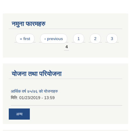
नमुना फारमहरु
Pages
« first
‹ previous
1
2
3
4
योजना तथा परियोजना
आर्थिक वर्ष ७५/७६ को योजनाहरु
मिति:
01/23/2019 - 13:59
अन्य