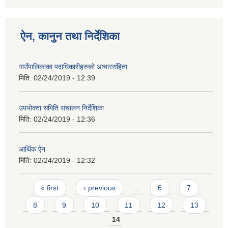
ऐन, कानुन तथा निर्देशिका
गाउँपालिकाका पदाधिकारीहरुको आचारसंहिता
मिति:
02/24/2019 - 12:39
उपभोक्ता समिति संचालन निर्देशिका
मिति:
02/24/2019 - 12:36
आर्थिक ऐन
मिति:
02/24/2019 - 12:32
Pages
« first
‹ previous
…
6
7
8
9
10
11
12
13
14