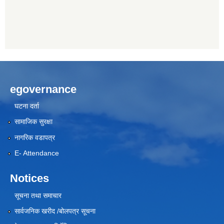
egovernance
घटना दर्ता
सामाजिक सुरक्षा
नागरिक वडापत्र
E- Attendance
Notices
सूचना तथा समाचार
सार्वजनिक खरीद /बोलपत्र सूचना