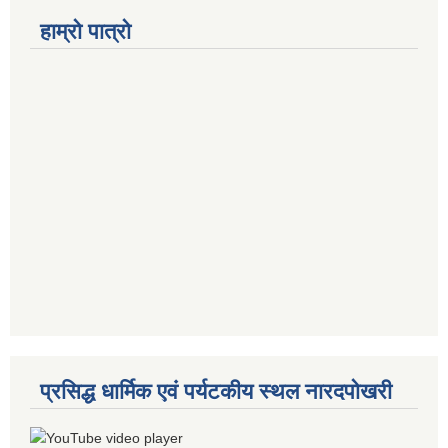
हाम्रो पात्रो
प्रसिद्ध धार्मिक एवं पर्यटकीय स्थल नारदपोखरी