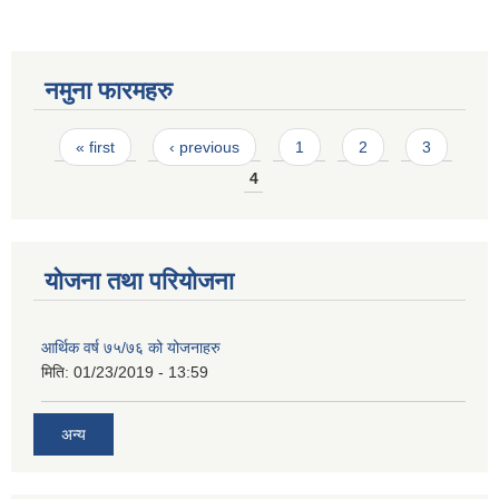
नमुना फारमहरु
Pages
« first
‹ previous
1
2
3
4
योजना तथा परियोजना
आर्थिक वर्ष ७५/७६ को योजनाहरु
मिति:
01/23/2019 - 13:59
अन्य