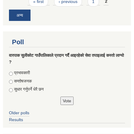
Pages
« first
‹ previous
1
2
अन्य
Poll
वारपाक सुलीकोट गाउँपालिकाले प्रदान गर्दै आइरहेको सेवा तपाइलाई कस्तो लाग्यो
?
Choices
प्रभावकारी
सन्तोषजनक
सुधार गर्नुपर्ने धेरै छन
Older polls
Results