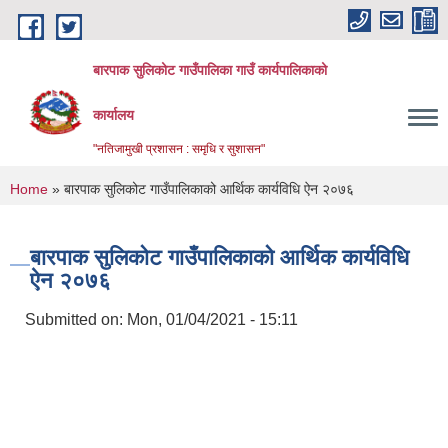
Skip to main content
बारपाक सुलिकोट गाउँपालिका गाउँ कार्यपालिकाको
कार्यालय
"नतिजामुखी प्रशासन : समृधि र सुशासन"
You are here
Home
» बारपाक सुलिकोट गाउँपालिकाको आर्थिक कार्यविधि ऐन २०७६
बारपाक सुलिकोट गाउँपालिकाको आर्थिक कार्यविधि
ऐन २०७६
Submitted on:
Mon, 01/04/2021 - 15:11