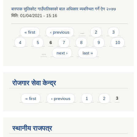
बारपाक सुलिकोट गाउँपालिकाको बाल अधिकार ब्यबस्थित गर्ने ऐन २०७७
मिति:
01/04/2021 - 15:16
Pages
« first
‹ previous
…
2
3
4
5
6
7
8
9
10
…
next ›
last »
रोजगार सेवा केन्द्र
Pages
« first
‹ previous
1
2
3
स्थानीय राजपत्र