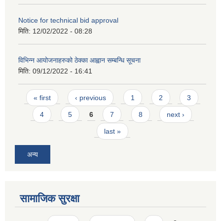
Notice for technical bid approval
मिति:
12/02/2022 - 08:28
विभिन्न आयोजनाहरुको ठेक्का आह्वान सम्बन्धि सूचना
मिति:
09/12/2022 - 16:41
Pages
« first
‹ previous
1
2
3
4
5
6
7
8
next ›
last »
अन्य
सामाजिक सुरक्षा