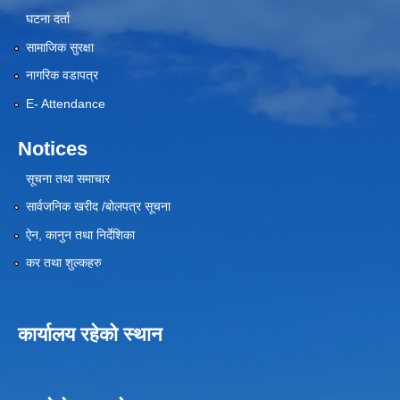
घटना दर्ता
सामाजिक सुरक्षा
नागरिक वडापत्र
E- Attendance
Notices
सूचना तथा समाचार
सार्वजनिक खरीद /बोलपत्र सूचना
ऐन, कानुन तथा निर्देशिका
कर तथा शुल्कहरु
कार्यालय रहेको स्थान