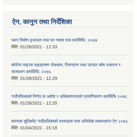
ऐन, कानुन तथा निर्देशिका
भवन निर्माण इजाजत तथा घर नक्सा पास कार्यविधि, २०७७
मिति:
01/28/2021 - 12:33
कोरोना भाइरस सङ्क्रमण रोकथाम, नियन्त्रण तथा उपचार कोष स्थापना र
सञ्चालन कार्यविधि, २०७६
मिति:
01/28/2021 - 12:29
गाउँपालिकाको निर्णय वा आदेश र अधिकारपत्रको प्रमाणिकरण कार्यविधि २०७६
मिति:
01/28/2021 - 12:20
बारपाक सुलिकोट गाउँपालिकाको तथ्याङ्क तथा अभिलेख ब्यबस्थापन ऐन २०७६
मिति:
01/04/2021 - 15:18