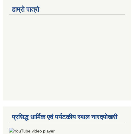
हाम्रो पात्रो
प्रसिद्ध धार्मिक एवं पर्यटकीय स्थल नारदपोखरी