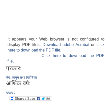
It appears your Web browser is not configured to
display PDF files.
Download adobe Acrobat
or
click
here to download the PDF file.
Click here to download the PDF
file.
प्रकार:
ऐन, कानुन तथा निर्देशिका
आर्थिक वर्ष:
७७/७८