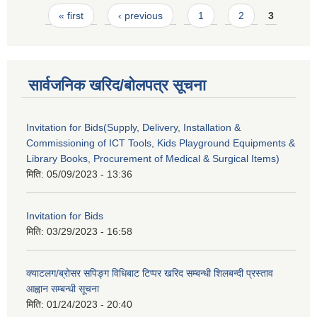
Pages
« first
‹ previous
1
2
3
सार्वजनिक खरिद/बोलपत्र सूचना
Invitation for Bids(Supply, Delivery, Installation &
Commissioning of ICT Tools, Kids Playground Equipments &
Library Books, Procurement of Medical & Surgical Items)
मिति:
05/09/2023 - 13:36
Invitation for Bids
मिति:
03/29/2023 - 16:58
क्याटलग/ब्रोसर सपिङ्ग विधिबाट टिप्पर खरिद सम्बन्धी शिलबन्दी प्रस्ताव
आह्वान सम्बन्धी सूचना
मिति:
01/24/2023 - 20:40