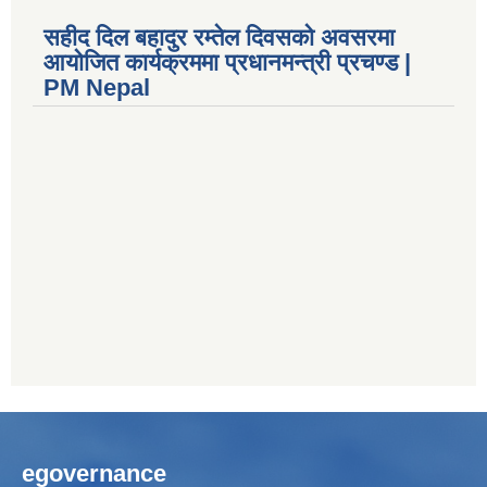
सहीद दिल बहादुर रम्तेल दिवसको अवसरमा
आयोजित कार्यक्रममा प्रधानमन्त्री प्रचण्ड |
PM Nepal
egovernance