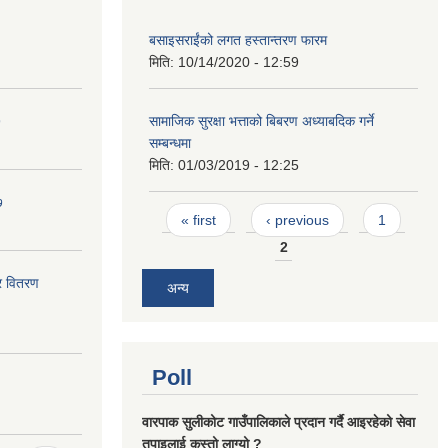
बसाइसराईंको लगत हस्तान्तरण फारम
मिति:
10/14/2020 - 12:59
७
सामाजिक सुरक्षा भत्ताको बिबरण अध्याबदिक गर्ने
सम्बन्धमा
मिति:
01/03/2019 - 12:25
७
Pages
« first
‹ previous
1
2
र वितरण
अन्य
Poll
वारपाक सुलीकोट गाउँपालिकाले प्रदान गर्दै आइरहेको सेवा
तपाइलाई कस्तो लाग्यो ?