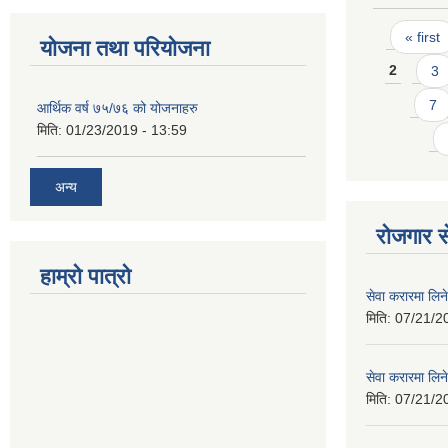
Pages
« first
योजना तथा परियोजना
2
3
7
आर्थिक वर्ष ७५/७६ को योजनाहरु
मिति:
01/23/2019 - 13:59
अन्य
रोजगार से
हाम्रो पात्रो
सेवा करारमा लिने
मिति:
07/21/2
सेवा करारमा लिने
मिति:
07/21/2