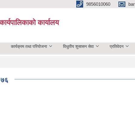
9856010060
bar
कार्यपालिकाको कार्यालय
कार्यक्रम तथा परियोजना
विधुतीय शुसासन सेवा
प्रतिवेदन
२०७६