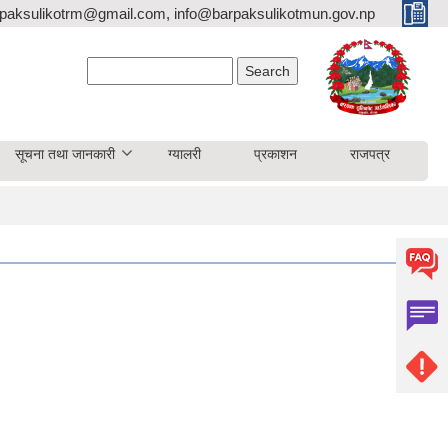
paksulikotrm@gmail.com, info@barpaksulikotmun.gov.np
Search form
Search
सूचना तथा जानकारी
ग्यालरी
प्रकाशन
राजपत्र