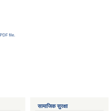
PDF file.
सामाजिक सुरक्षा