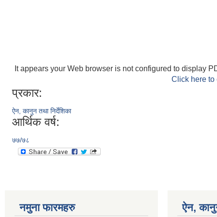
It appears your Web browser is not configured to display PD
Click here to
प्रकार:
ऐन, कानुन तथा निर्देशिका
आर्थिक वर्ष:
७७/७८
नमुना फारमहरु
ऐन, कानु