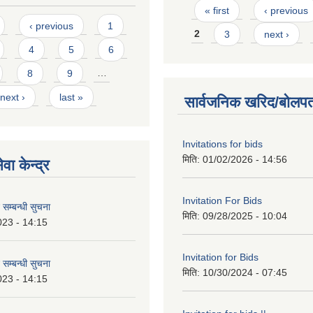
Pages
« first
‹ previous
‹ previous
1
2
3
next ›
4
5
6
8
9
…
next ›
last »
सार्वजनिक खरिद/बोलपत
Invitations for bids
मिति:
01/02/2026 - 14:56
वा केन्द्र
Invitation For Bids
 सम्बन्धी सुचना
मिति:
09/28/2025 - 10:04
023 - 14:15
Invitation for Bids
 सम्बन्धी सुचना
मिति:
10/30/2024 - 07:45
023 - 14:15