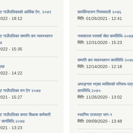
ट गाउँपालिकाको आर्थिक ऐन, २०७९
कार्यविभाजन नियमावली २०७६
2022 - 18:12
मिति:
01/26/2021 - 12:41
 गाउँपालिका सम्पत्ति कर व्यवस्थापन
नक्सापास परामर्श सेवा कार्यविधि-२०७
७७
मिति:
12/31/2020 - 15:23
2022 - 15:35
सम्पति कर ब्यवस्थापन कार्यविधि २०७
ेयक
मिति:
12/14/2020 - 12:18
2022 - 14:22
अपाङ्गता भएका ब्यक्तिको परिचय-पत्
ोट गाउँपालिका वन ऐन २०७७
कार्यविधि,२०७५
2021 - 15:27
मिति:
11/26/2020 - 13:02
 गाउँपालिका करार शिक्षक कर्मचारी
स्थानिय राजपत्र भाग-१
धी कार्यबिधि,२०७७
मिति:
09/09/2020 - 13:48
2021 - 13:23