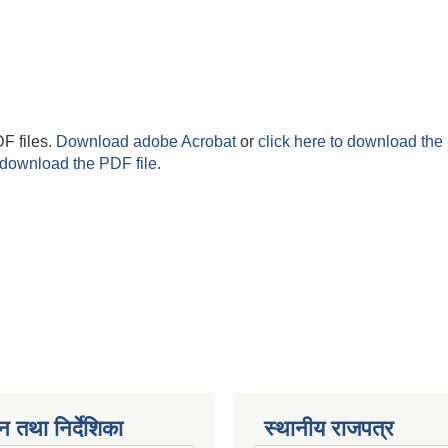
F files.
Download adobe Acrobat
or
click here to download the 
 download the PDF file.
न तथा निर्देशिका
स्थानीय राजपत्र