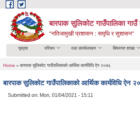
Skip to main content
बारपाक सुलिकोट गाउँपालिका गाउँ 
"नतिजामुखी प्रशासन : समृधि र सुशासन"
गृहपृष्ठ
परिचय
वडा कार्यालयहरु
बिषयगत शाखा
You are here
Home
» बारपाक सुलिकोट गाउँपालिकाको आर्थिक कार्यविधि ऐन २०७६
बारपाक सुलिकोट गाउँपालिकाको आर्थिक कार्यविधि ऐन 
Submitted on:
Mon, 01/04/2021 - 15:11