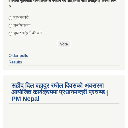
वारपाक सुलीकोट गाउँपालिकाले प्रदान गर्दै आइरहेको सेवा तपाइलाई कस्तो लाग्यो
?
Choices
प्रभावकारी
सन्तोषजनक
सुधार गर्नुपर्ने धेरै छन
Older polls
Results
सहीद दिल बहादुर रम्तेल दिवसको अवसरमा
आयोजित कार्यक्रममा प्रधानमन्त्री प्रचण्ड |
PM Nepal