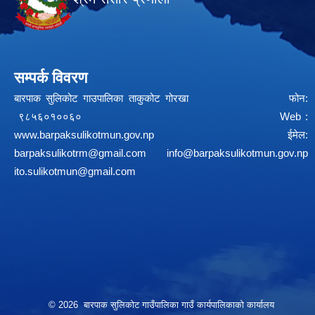
सम्पर्क विवरण
बारपाक सुलिकोट गाउपालिका ताकुकोट गोरखा फोन:
९८५६०१००६० Web :
www.barpaksulikotmun.gov.np
ईमेल:
barpaksulikotrm@gmail.com
info@barpaksulikotmun.gov.np
ito.sulikotmun@gmail.com
© 2026 बारपाक सुलिकोट गाउँपालिका गाउँ कार्यपालिकाको कार्यालय