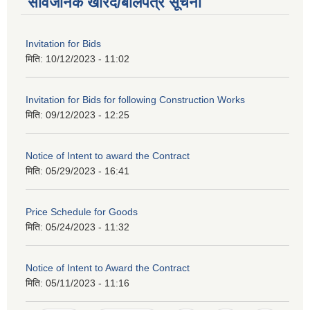
सार्वजनिक खरिद/बोलपत्र सूचना
Invitation for Bids
मिति:
10/12/2023 - 11:02
Invitation for Bids for following Construction Works
मिति:
09/12/2023 - 12:25
Notice of Intent to award the Contract
मिति:
05/29/2023 - 16:41
Price Schedule for Goods
मिति:
05/24/2023 - 11:32
Notice of Intent to Award the Contract
मिति:
05/11/2023 - 11:16