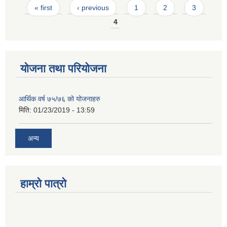
Pages
« first
‹ previous
1
2
3
4
योजना तथा परियोजना
आर्थिक वर्ष ७५/७६ को योजनाहरु
मिति:
01/23/2019 - 13:59
अन्य
हाम्रो पात्रो