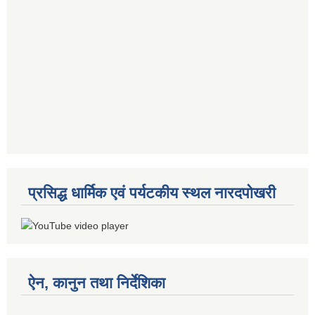
प्रसिद्ध धार्मिक एवं पर्यटकीय स्थल नारदपोखरी
ऐन, कानुन तथा निर्देशिका