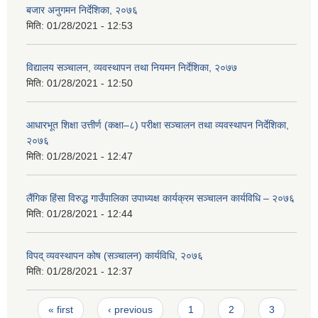
बजार अनुगमन निर्देशिका, २०७६
मिति:
01/28/2021 - 12:53
विद्यालय सञ्चालन, व्यवस्थापन तथा नियमन निर्देशिका, २०७७
मिति:
01/28/2021 - 12:50
आधारभूत शिक्षा उत्तीर्ण (कक्षा–८) परीक्षा सञ्चालन तथा व्यवस्थापन निर्देशिका,
२०७६
मिति:
01/28/2021 - 12:47
लैंगिक हिंसा विरुद्ध गाउँपालिका उपाध्यक्ष कार्यक्रम सञ्चालन कार्यविधि – २०७६
मिति:
01/28/2021 - 12:44
विपद् व्यवस्थापन कोष (सञ्चालन) कार्यविधि, २०७६
मिति:
01/28/2021 - 12:37
Pages
« first
‹ previous
1
2
3