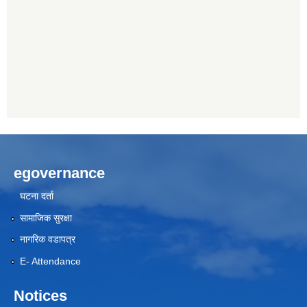
egovernance
घटना दर्ता
सामाजिक सुरक्षा
नागरिक वडापत्र
E- Attendance
Notices