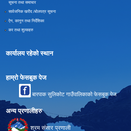
सूचना तथा समाचार
सार्वजनिक खरीद /बोलपत्र सूचना
ऐन, कानुन तथा निर्देशिका
कर तथा शुल्कहरु
कार्यालय रहेको स्थान
हाम्रो फेसबुक पेज
बारपाक सुलिकोट गाउँपालिकाको फेसबुक पेज
अन्य प्रणालीहरु
श्रम संसार प्रणाली