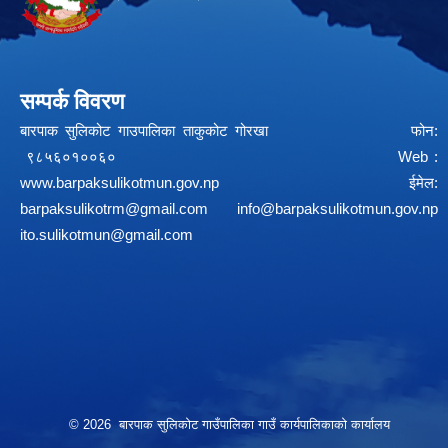
सम्पर्क विवरण
बारपाक सुलिकोट गाउपालिका ताकुकोट गोरखा फोन:
९८५६०१००६० Web :
www.barpaksulikotmun.gov.np
ईमेल:
barpaksulikotrm@gmail.com
info@barpaksulikotmun.gov.np
ito.sulikotmun@gmail.com
© 2026 बारपाक सुलिकोट गाउँपालिका गाउँ कार्यपालिकाको कार्यालय