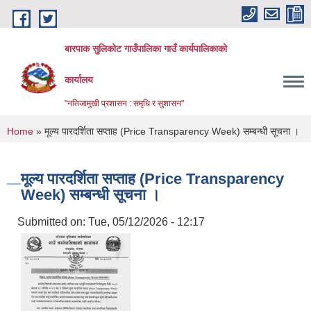
Skip to main content
बारपाक सुलिकोट गाउँपालिका गाउँ कार्यपालिकाको
कार्यालय
"नतिजामुखी प्रशासन : समृधि र सुशासन"
You are here
Home
» मूल्य पारदर्शिता सप्ताह (Price Transparency Week) सम्बन्धी सूचना ।
मूल्य पारदर्शिता सप्ताह (Price Transparency
Week) सम्बन्धी सूचना ।
Submitted on:
Tue, 05/12/2026 - 12:17