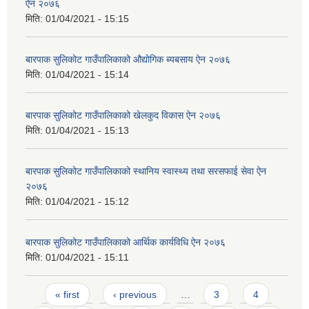
ऐन २०७६
मिति:
01/04/2021 - 15:15
बारपाक सुलिकोट गाउँपालिकाको औद्योगिक ब्यबसाय ऐन २०७६
मिति:
01/04/2021 - 15:14
बारपाक सुलिकोट गाउँपालिकाको खेलकुद विकास ऐन २०७६
मिति:
01/04/2021 - 15:13
बारपाक सुलिकोट गाउँपालिकाको स्थानिय स्वास्थ्य तथा सरसफाई सेवा ऐन
२०७६
मिति:
01/04/2021 - 15:12
बारपाक सुलिकोट गाउँपालिकाको आर्थिक कार्यविधि ऐन २०७६
मिति:
01/04/2021 - 15:11
Pages
« first
‹ previous
…
3
4