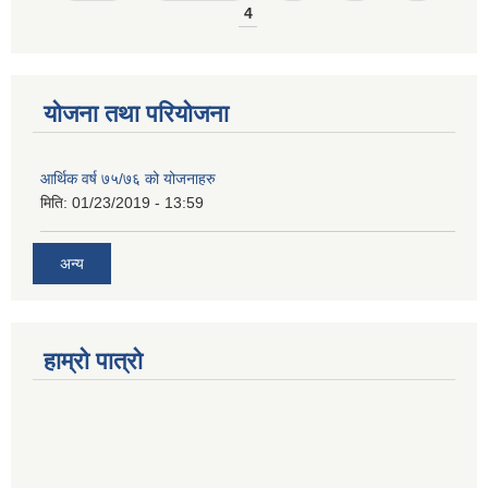
4
योजना तथा परियोजना
आर्थिक वर्ष ७५/७६ को योजनाहरु
मिति:
01/23/2019 - 13:59
अन्य
हाम्रो पात्रो