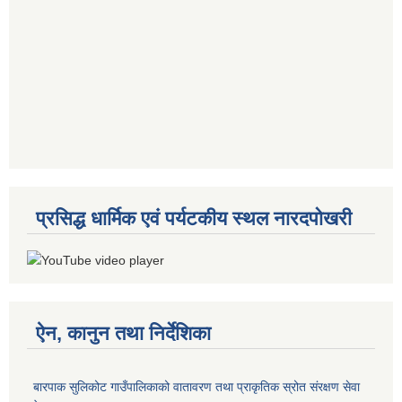
प्रसिद्ध धार्मिक एवं पर्यटकीय स्थल नारदपोखरी
ऐन, कानुन तथा निर्देशिका
बारपाक सुलिकोट गाउँपालिकाको वातावरण तथा प्राकृतिक स्रोत संरक्षण सेवा