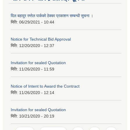
दिल बहादुर रम्तेल पार्कको ठेक्का प्रकाशन सम्बन्धी सुचना ।
मिति:
06/29/2021 - 10:44
Notice for Technical Bid Approval
मिति:
12/20/2020 - 12:37
Invitation for sealed Quotation
मिति:
11/26/2020 - 11:59
Notice of Intent to Award the Contract
मिति:
11/26/2020 - 12:14
Invitation for sealed Quotation
मिति:
10/21/2020 - 20:19