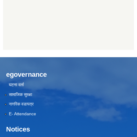
egovernance
घटना दर्ता
सामाजिक सुरक्षा
नागरिक वडापत्र
E- Attendance
Notices