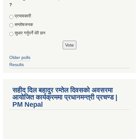
?
Choices
प्रभावकारी
सन्तोषजनक
सुधार गर्नुपर्ने धेरै छन
Older polls
Results
सहीद दिल बहादुर रम्तेल दिवसको अवसरमा
आयोजित कार्यक्रममा प्रधानमन्त्री प्रचण्ड |
PM Nepal