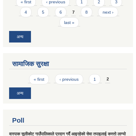
Pages
« first
‹ previous
1
2
3
4
5
6
7
8
next ›
last »
अन्य
सामाजिक सुरक्षा
Pages
« first
‹ previous
1
2
अन्य
Poll
वारपाक सुलीकोट गाउँपालिकाले प्रदान गर्दै आइरहेको सेवा तपाइलाई कस्तो लाग्यो