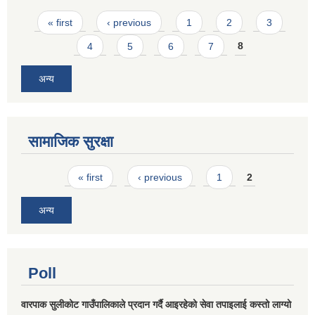
Pages
« first
‹ previous
1
2
3
4
5
6
7
8
अन्य
सामाजिक सुरक्षा
Pages
« first
‹ previous
1
2
अन्य
Poll
वारपाक सुलीकोट गाउँपालिकाले प्रदान गर्दै आइरहेको सेवा तपाइलाई कस्तो लाग्यो