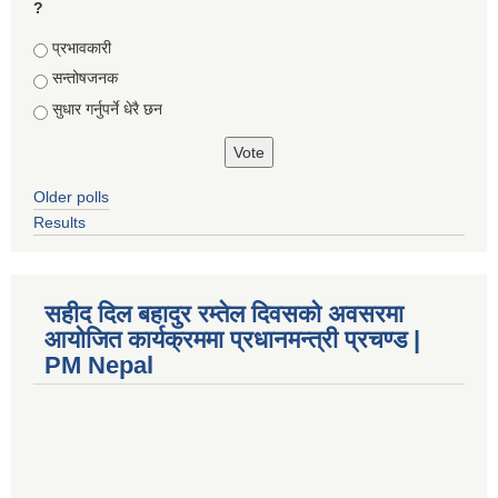
?
Choices
प्रभावकारी
सन्तोषजनक
सुधार गर्नुपर्ने धेरै छन
Older polls
Results
सहीद दिल बहादुर रम्तेल दिवसको अवसरमा
आयोजित कार्यक्रममा प्रधानमन्त्री प्रचण्ड |
PM Nepal