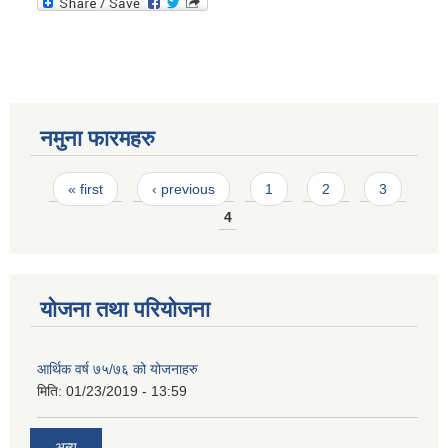
नमुना फारमहरु
Pages
« first
‹ previous
1
2
3
4
योजना तथा परियोजना
आर्थिक वर्ष ७५/७६ को योजनाहरु
मिति:
01/23/2019 - 13:59
अन्य