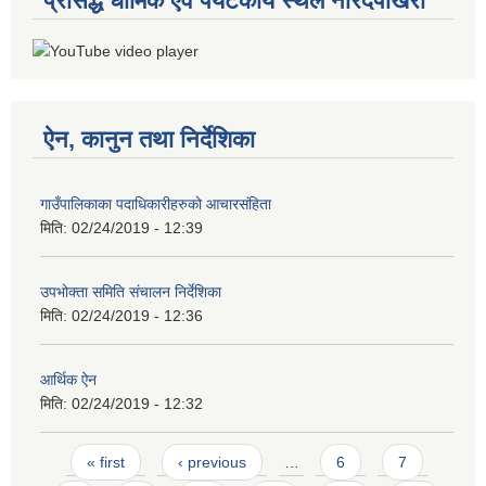
प्रसिद्ध धार्मिक एवं पर्यटकीय स्थल नारदपोखरी
ऐन, कानुन तथा निर्देशिका
गाउँपालिकाका पदाधिकारीहरुको आचारसंहिता
मिति:
02/24/2019 - 12:39
उपभोक्ता समिति संचालन निर्देशिका
मिति:
02/24/2019 - 12:36
आर्थिक ऐन
मिति:
02/24/2019 - 12:32
Pages
« first
‹ previous
…
6
7