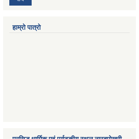
हाम्रो पात्रो