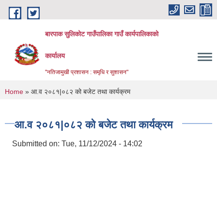
Skip to main content
बारपाक सुलिकोट गाउँपालिका गाउँ कार्यपालिकाको
कार्यालय
"नतिजामुखी प्रशासन : समृधि र सुशासन"
You are here
Home
» आ.व २०८१|०८२ को बजेट तथा कार्यक्रम
आ.व २०८१|०८२ को बजेट तथा कार्यक्रम
Submitted on:
Tue, 11/12/2024 - 14:02