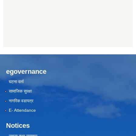
egovernance
घटना दर्ता
सामाजिक सुरक्षा
नागरिक वडापत्र
E- Attendance
Notices
सूचना तथा समाचार