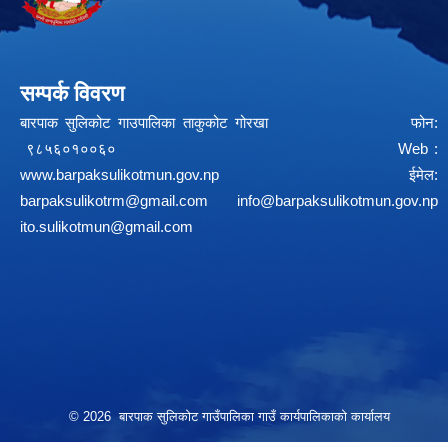
सम्पर्क विवरण
बारपाक सुलिकोट गाउपालिका ताकुकोट गोरखा फोन:
९८५६०१००६० Web :
www.barpaksulikotmun.gov.np
ईमेल:
barpaksulikotrm@gmail.com
info@barpaksulikotmun.gov.np
ito.sulikotmun@gmail.com
© 2026 बारपाक सुलिकोट गाउँपालिका गाउँ कार्यपालिकाको कार्यालय