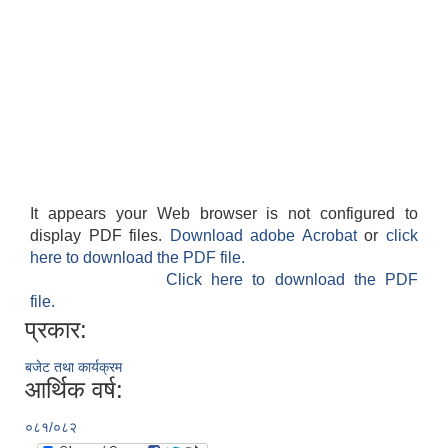
It appears your Web browser is not configured to
display PDF files.
Download adobe Acrobat
or
click
here to download the PDF file.
Click here to download the PDF
file.
प्रकार:
बजेट तथा कार्यक्रम
आर्थिक वर्ष:
०८१/०८२